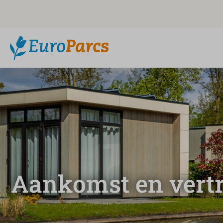
Aankomst en vert