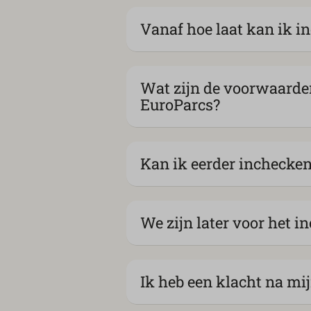
Vanaf hoe laat kan ik i
Wat zijn de voorwaarde
EuroParcs?
Kan ik eerder inchecken
We zijn later voor het i
Ik heb een klacht na mij