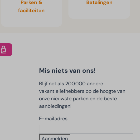
Parken &
Betalingen
faciliteiten
Mis niets van ons!
Blijf net als 200.000 andere
vakantieliefhebbers op de hoogte van
onze nieuwste parken en de beste
aanbiedingen!
E-mailadres
Aanmelden