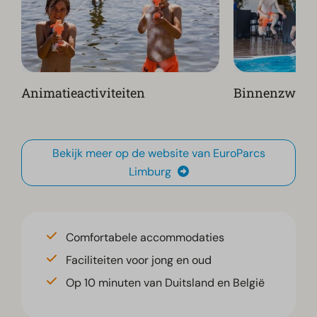
Animatieactiviteiten
Binnenzwem
Bekijk meer op de website van EuroParcs
Limburg
Comfortabele accommodaties
Faciliteiten voor jong en oud
Op 10 minuten van Duitsland en België