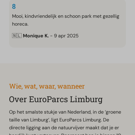
8
Mooi, kindvriendelijk en schoon park met gezellig
horeca.
🇳🇱
Monique K.
- 9 apr 2025
Wie, wat, waar, wanneer
Over EuroParcs Limburg
Op het smalste stukje van Nederland, in de ‘groene
taille van Limburg’, ligt EuroParcs Limburg. De
directe ligging aan de natuurvijver maakt dat je er