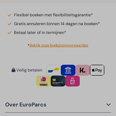
Flexibel boeken met flexibiliteitsgarantie*
Gratis annuleren binnen 14 dagen na boeken*
Betaal later of in termijnen*
*
Bekijk onze boekingsvoorwaarden
Veilig betalen
Over EuroParcs