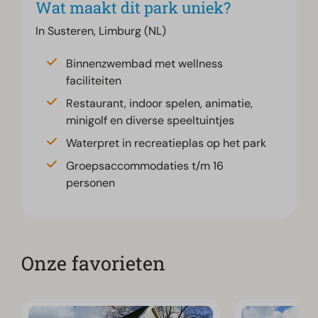
Wat maakt dit park uniek?
In Susteren, Limburg (NL)
Binnenzwembad met wellness
faciliteiten
Restaurant, indoor spelen, animatie,
minigolf en diverse speeltuintjes
Waterpret in recreatieplas op het park
Groepsaccommodaties t/m 16
personen
Onze favorieten