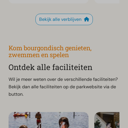
Bekijk alle verblijven
Kom bourgondisch genieten,
zwemmen en spelen
Ontdek alle faciliteiten
Wil je meer weten over de verschillende faciliteiten?
Bekijk dan alle faciliteiten op de parkwebsite via de
button.