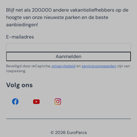
Blijf net als 200.000 andere vakantieliefhebbers op de
hoogte van onze nieuwste parken en de beste
aanbiedingen!
E-mailadres
Aanmelden
Beveiligd door reCaptcha,
privacybeleid
en
servicevoorwaarden
zijn van
toepassing.
Volg ons
© 2026 EuroParcs