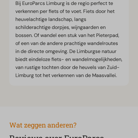
Bij EuroParcs Limburg is de regio perfect te
verkennen per fiets of te voet. Fiets door het
heuvelachtige landschap, langs
schilderachtige dorpjes, wijngaarden en
bossen. Of wandel een stuk van het Pieterpad,
of een van de andere prachtige wandelroutes
in de directe omgeving. De Limburgse natuur
biedt eindeloze fiets- en wandelmogelijkheden,
van rustige tochten door de heuvels van Zuid-
Limburg tot het verkennen van de Maasvallei.
Wat zeggen anderen?