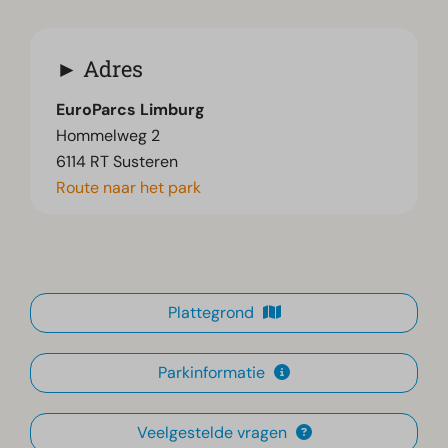
Adres
EuroParcs Limburg
Hommelweg 2
6114 RT Susteren
Route naar het park
Plattegrond
Parkinformatie
Veelgestelde vragen