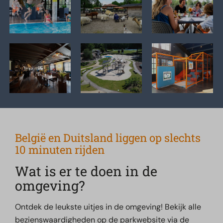
België en Duitsland liggen op slechts
10 minuten rijden
Wat is er te doen in de
omgeving?
Ontdek de leukste uitjes in de omgeving! Bekijk alle
bezienswaardigheden op de parkwebsite via de