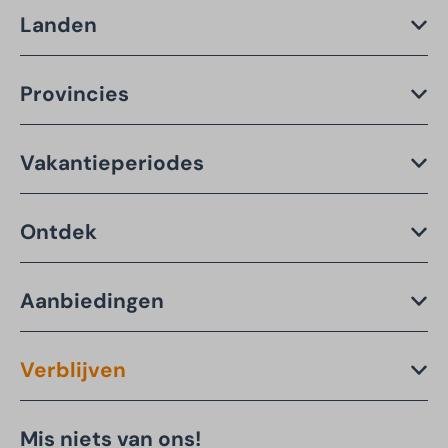
Landen
Provincies
Vakantieperiodes
Ontdek
Aanbiedingen
Verblijven
Mis niets van ons!