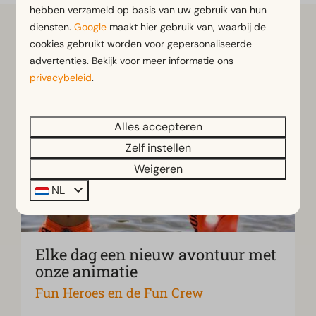
hebben verzameld op basis van uw gebruik van hun
diensten.
Google
maakt hier gebruik van, waarbij de
cookies gebruikt worden voor gepersonaliseerde
advertenties. Bekijk voor meer informatie ons
privacybeleid
.
Alles accepteren
Zelf instellen
Weigeren
NL
Elke dag een nieuw avontuur met
onze animatie
Fun Heroes en de Fun Crew