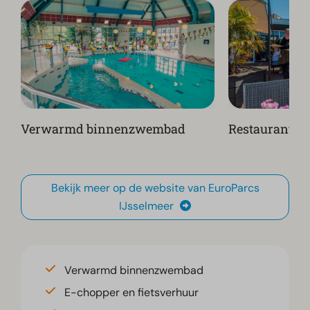
Verwarmd binnenzwembad
Restaurant
Bekijk meer op de website van EuroParcs
IJsselmeer
Verwarmd binnenzwembad
E-chopper en fietsverhuur