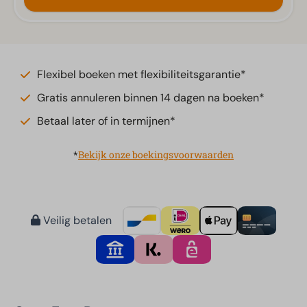
Flexibel boeken met flexibiliteitsgarantie*
Gratis annuleren binnen 14 dagen na boeken*
Betaal later of in termijnen*
*
Bekijk onze boekingsvoorwaarden
Veilig betalen