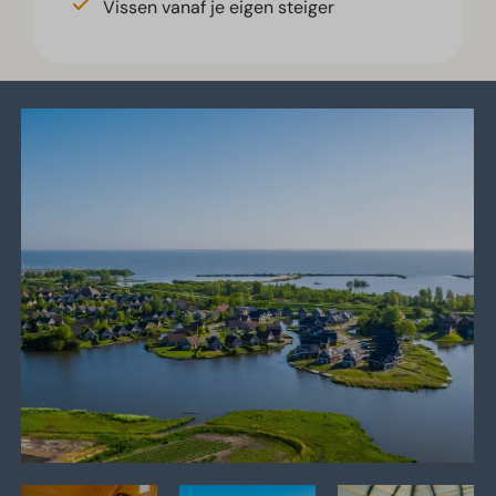
Vissen vanaf je eigen steiger