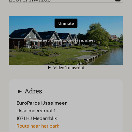
Adres
EuroParcs IJsselmeer
IJsselmeerstraat 1
1671 HJ Medemblik
Route naar het park