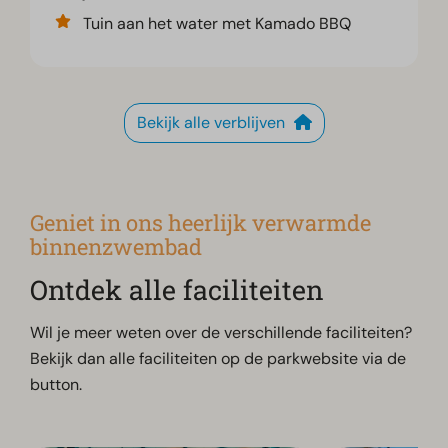
Tuin aan het water met Kamado BBQ
Bekijk alle verblijven
Geniet in ons heerlijk verwarmde
binnenzwembad
Ontdek alle faciliteiten
Wil je meer weten over de verschillende faciliteiten?
Bekijk dan alle faciliteiten op de parkwebsite via de
button.