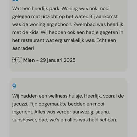
Wat een heerlijk park. Woning was ook mooi
gelegen met uitzicht op het water. Bij aankomst
was de woning erg schoon. Zwembad was heerlijk
met de kids. Wij hebben ook een hapje gegeten in
het restaurant wat erg smakelijk was. Echt een
aanrader!
🇳🇱
Mien
- 29 januari 2025
9
Wij hadden een wellness huisje. Heerlijk, vooral de
jacuzzi. Fijn opgemaakte bedden en mooi
ingericht. Alles was verder aanwezig: sauna,
sunshower, bad, wc's en alles was heel schoon.