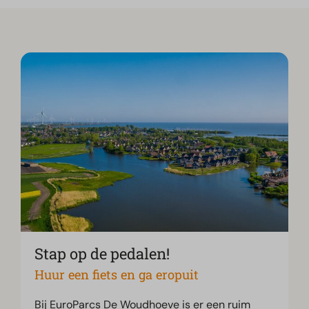
Stap op de pedalen!
Huur een fiets en ga eropuit
Bij EuroParcs De Woudhoeve is er een ruim