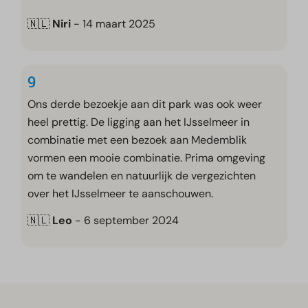
🇳🇱
Niri
- 14 maart 2025
9
Ons derde bezoekje aan dit park was ook weer
heel prettig. De ligging aan het IJsselmeer in
combinatie met een bezoek aan Medemblik
vormen een mooie combinatie. Prima omgeving
om te wandelen en natuurlijk de vergezichten
over het IJsselmeer te aanschouwen.
🇳🇱
Leo
- 6 september 2024