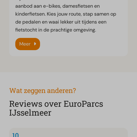
aanbod aan e-bikes, damesfietsen en
kinderfietsen. Kies jouw route, stap samen op
de pedalen en waai lekker uit tijdens een
fietstocht in de prachtige omgeving.
Meer
Wat zeggen anderen?
Reviews over EuroParcs
IJsselmeer
10