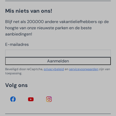
Mis niets van ons!
Blijf net als 200.000 andere vakantieliefhebbers op de
hoogte van onze nieuwste parken en de beste
aanbiedingen!
E-mailadres
Aanmelden
Beveiligd door reCaptcha,
privacybeleid
en
servicevoorwaarden
zijn van
toepassing.
Volg ons