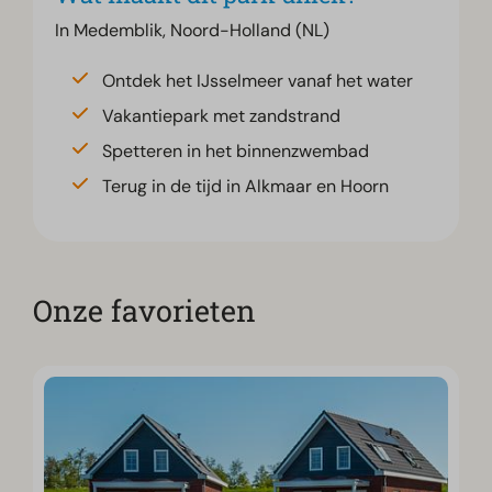
In Medemblik, Noord-Holland (NL)
Ontdek het IJsselmeer vanaf het water
Vakantiepark met zandstrand
Spetteren in het binnenzwembad
Terug in de tijd in Alkmaar en Hoorn
Onze favorieten