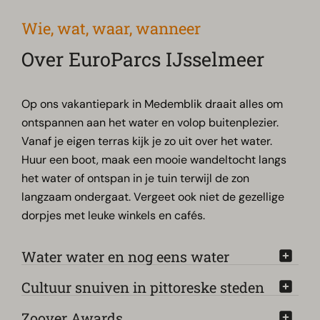
Wie, wat, waar, wanneer
Over EuroParcs IJsselmeer
Op ons vakantiepark in Medemblik draait alles om
ontspannen aan het water en volop buitenplezier.
Vanaf je eigen terras kijk je zo uit over het water.
Huur een boot, maak een mooie wandeltocht langs
het water of ontspan in je tuin terwijl de zon
langzaam ondergaat. Vergeet ook niet de gezellige
dorpjes met leuke winkels en cafés.
Water water en nog eens water
Cultuur snuiven in pittoreske steden
Zoover Awards