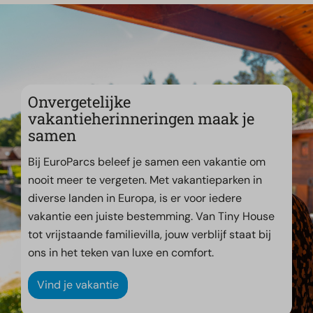
Onvergetelijke
vakantieherinneringen maak je
samen
Bij EuroParcs beleef je samen een vakantie om
nooit meer te vergeten. Met vakantieparken in
diverse landen in Europa, is er voor iedere
vakantie een juiste bestemming. Van Tiny House
tot vrijstaande familievilla, jouw verblijf staat bij
ons in het teken van luxe en comfort.
Vind je vakantie