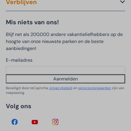
Verblijven
Mis niets van ons!
Blijf net als 200.000 andere vakantieliefhebbers op de
hoogte van onze nieuwste parken en de beste
aanbiedingen!
E-mailadres
Aanmelden
Beveiligd door reCaptcha,
privacybeleid
en
servicevoorwaarden
zijn van
toepassing.
Volg ons