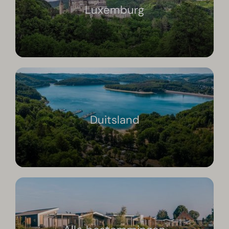
Luxemburg
Duitsland