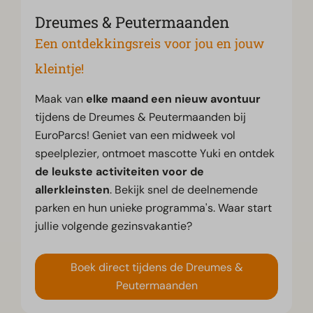
Dreumes & Peutermaanden
Een ontdekkingsreis voor jou en jouw
kleintje!
Maak van
elke maand een nieuw avontuur
tijdens de Dreumes & Peutermaanden bij
EuroParcs! Geniet van een midweek vol
speelplezier, ontmoet mascotte Yuki en ontdek
de leukste activiteiten voor de
allerkleinsten
. Bekijk snel de deelnemende
parken en hun unieke programma's. Waar start
jullie volgende gezinsvakantie?
Boek direct tijdens de Dreumes &
Peutermaanden