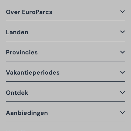
Over EuroParcs
Landen
Provincies
Vakantieperiodes
Ontdek
Aanbiedingen