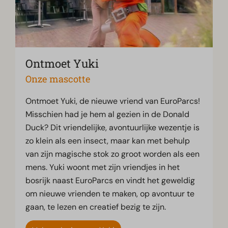
Ontmoet Yuki
Onze mascotte
Ontmoet Yuki, de nieuwe vriend van EuroParcs!
Misschien had je hem al gezien in de Donald
Duck? Dit vriendelijke, avontuurlijke wezentje is
zo klein als een insect, maar kan met behulp
van zijn magische stok zo groot worden als een
mens. Yuki woont met zijn vriendjes in het
bosrijk naast EuroParcs en vindt het geweldig
om nieuwe vrienden te maken, op avontuur te
gaan, te lezen en creatief bezig te zijn.