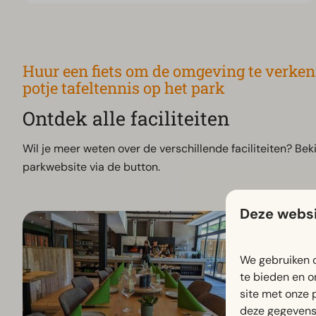
Huur een fiets om de omgeving te verken
potje tafeltennis op het park
Ontdek alle faciliteiten
Wil je meer weten over de verschillende faciliteiten? Bekij
parkwebsite via de button.
Deze websi
We gebruiken c
te bieden en o
site met onze 
deze gegevens 