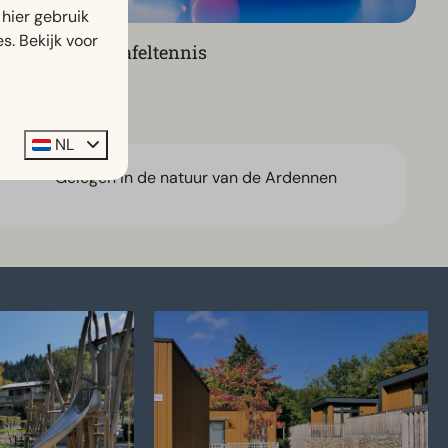
hier gebruik
s. Bekijk voor
Tafeltennis
NL
Gelegen in de natuur van de Ardennen