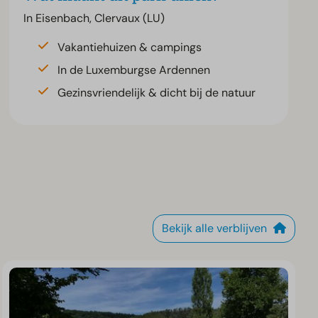
In Eisenbach, Clervaux (LU)
Vakantiehuizen & campings
In de Luxemburgse Ardennen
Gezinsvriendelijk & dicht bij de natuur
Bekijk alle verblijven