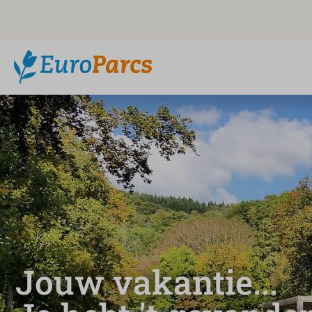
Jouw vakantie...