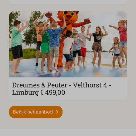
Dreumes & Peuter - Velthorst 4 -
Limburg € 499,00
Bekijk het aanbod