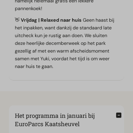
namelijk helemaal gratis een lekkere
pannenkoek!
👋
Vrijdag | Relaxed naar huis
Geen haast bij
het inpakken, want dankzij de standaard late
uitcheck kun je rustig aan doen. We sluiten
deze heerlijke decemberweek op het park
gezellig af met een warm afscheidsmoment
samen met Yuki, voordat het tijd is om weer
naar huis te gaan.
Het programma in januari bij
EuroParcs Kaatsheuvel