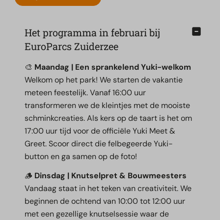
Het programma in februari bij
EuroParcs Zuiderzee
🎨
Maandag | Een sprankelend Yuki-welkom
Welkom op het park! We starten de vakantie
meteen feestelijk. Vanaf 16:00 uur
transformeren we de kleintjes met de mooiste
schminkcreaties. Als kers op de taart is het om
17:00 uur tijd voor de officiële Yuki Meet &
Greet. Scoor direct die felbegeerde Yuki-
button en ga samen op de foto!
🪵
Dinsdag | Knutselpret & Bouwmeesters
Vandaag staat in het teken van creativiteit. We
beginnen de ochtend van 10:00 tot 12:00 uur
met een gezellige knutselsessie waar de