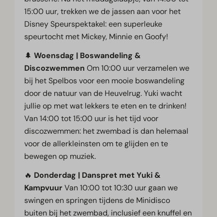
15:00 uur, trekken we de jassen aan voor het
Disney Speurspektakel: een superleuke
speurtocht met Mickey, Minnie en Goofy!
🌲
Woensdag | Boswandeling &
Discozwemmen
Om 10:00 uur verzamelen we
bij het Spelbos voor een mooie boswandeling
door de natuur van de Heuvelrug. Yuki wacht
jullie op met wat lekkers te eten en te drinken!
Van 14:00 tot 15:00 uur is het tijd voor
discozwemmen: het zwembad is dan helemaal
voor de allerkleinsten om te glijden en te
bewegen op muziek.
🔥
Donderdag | Danspret met Yuki &
Kampvuur
Van 10:00 tot 10:30 uur gaan we
swingen en springen tijdens de Minidisco
buiten bij het zwembad, inclusief een knuffel en