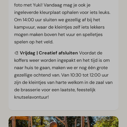
foto met Yuki! Vandaag mag je ook je
ingeleverde kleurplaat ophalen voor iets leuks.
Om 14:00 uur sluiten we gezellig af bij het
kampvuur, waar de kleintjes zelf iets lekkers
mogen maken boven het vuur en spelletjes
spelen op het veld.
🎨
Vrijdag | Creatief afsluiten
Voordat de
koffers weer worden ingepakt en het tijd is om
naar huis te gaan, maken we er nog één grote
gezellige ochtend van. Van 10:30 tot 12:00 uur
zijn de kleintjes van harte welkom in de zaal van
de brasserie voor een laatste, feestelijk
knutselavontuur!