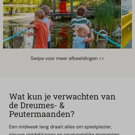
Swipe voor meer afbeeldingen >>
Wat kun je verwachten van
de Dreumes- &
Peutermaanden?
Een midweek lang draait alles om speelplezier,
nieuwe ontdekkingen en onvergetelijke momenten