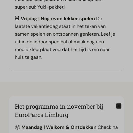
superleuk Yuki-pakket!
🧸
Vrijdag | Nog even lekker spelen
De
laatste vakantiedag staat in het teken van
samen spelen en ontspannen genieten. Leef je
uit in de indoor speelhal of maak nog een
mooie kleurplaat voordat het tijd is om naar
huis te gaan.
Het programma in november bij
EuroParcs Limburg
📦
Maandag | Welkom & Ontdekken
Check na