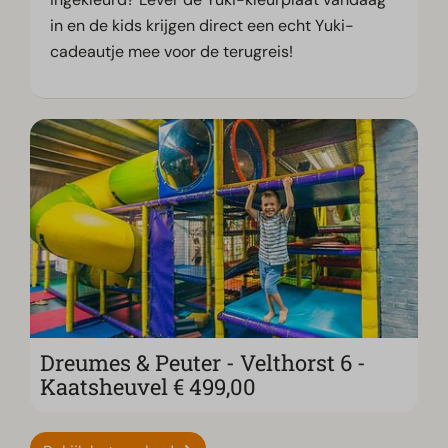
in en de kids krijgen direct een echt Yuki-
cadeautje mee voor de terugreis!
Dreumes & Peuter - Velthorst 6 -
Kaatsheuvel € 499,00