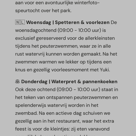
aan voor een avontuurlijke winterfoto-
speurtocht over het park.
🇳🇱
Woensdag | Spetteren & voorlezen
De
woensdagochtend (09:00 - 10:00 uur) is
exclusief gereserveerd voor de allerkleinsten
tijdens het peuterzwemmen, waar ze in alle
rust watervrij kunnen worden gemaakt. Na het
zwemmen warmen we lekker op tijdens een
knus en gezellig voorleesmoment met Yuki.
🥞
Donderdag | Waterpret & pannenkoeken
Ook deze ochtend (09:00 - 10:00 uur) staat in
het teken van ontspannen peuterzwemmen en
spelenderwijs watervrij worden in het
zwembad. Na een actieve dag schuiven we
gezellig aan in het restaurant, waar het extra
feest is voor de kleintjes: zij eten vanavond