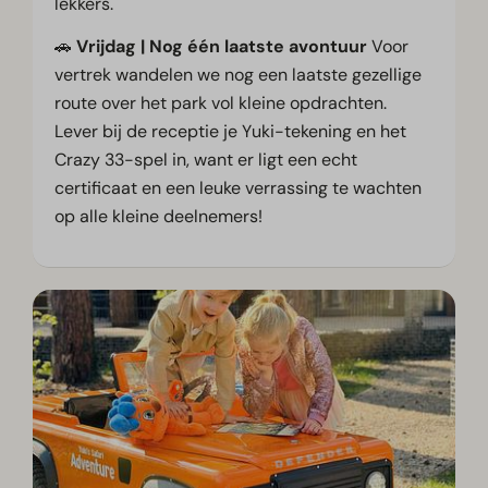
lekkers.
🚗
Vrijdag | Nog één laatste avontuur
Voor
vertrek wandelen we nog een laatste gezellige
route over het park vol kleine opdrachten.
Lever bij de receptie je Yuki-tekening en het
Crazy 33-spel in, want er ligt een echt
certificaat en een leuke verrassing te wachten
op alle kleine deelnemers!