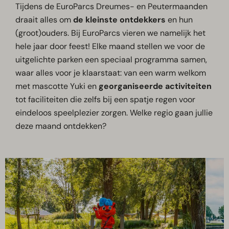
Tijdens de EuroParcs Dreumes- en Peutermaanden
draait alles om
de kleinste ontdekkers
en hun
(groot)ouders. Bij EuroParcs vieren we namelijk het
hele jaar door feest! Elke maand stellen we voor de
uitgelichte parken een speciaal programma samen,
waar alles voor je klaarstaat: van een warm welkom
met mascotte Yuki en
georganiseerde activiteiten
tot faciliteiten die zelfs bij een spatje regen voor
eindeloos speelplezier zorgen. Welke regio gaan jullie
deze maand ontdekken?