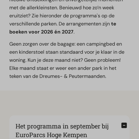
met de allerkleinsten. Benieuwd hoe zo’n week
eruitziet? Zie hieronder de programma's op de
verschillende parken. De arrangementen zijn
te
boeken
voor 2026 én 2027
.
Geen zorgen over de bagage: een campingbed en
een kinderstoel staan standaard voor je klaar in de
woning. Kun je deze maand niet? Geen probleem!
Elke maand staat er weer een ander park in het
teken van de Dreumes- & Peutermaanden.
Het programma in september bij
EuroParcs Hoge Kempen