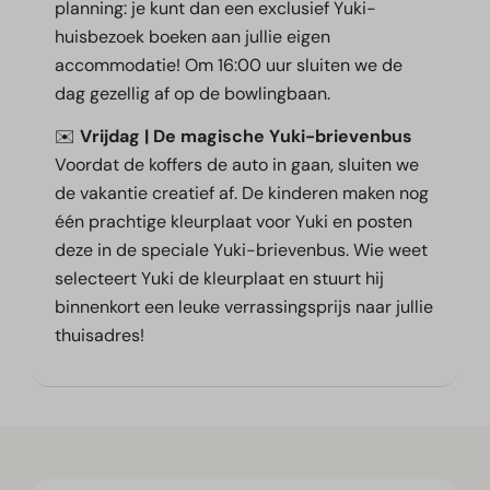
planning: je kunt dan een exclusief Yuki-
huisbezoek boeken aan jullie eigen
accommodatie! Om 16:00 uur sluiten we de
dag gezellig af op de bowlingbaan.
✉️
Vrijdag | De magische Yuki-brievenbus
Voordat de koffers de auto in gaan, sluiten we
de vakantie creatief af. De kinderen maken nog
één prachtige kleurplaat voor Yuki en posten
deze in de speciale Yuki-brievenbus. Wie weet
selecteert Yuki de kleurplaat en stuurt hij
binnenkort een leuke verrassingsprijs naar jullie
thuisadres!