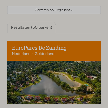
Sorteren op: Uitgelicht
Resultaten (50 parken)
EuroParcs De Zanding
Nederland - Gelderland