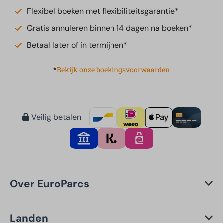
Flexibel boeken met flexibiliteitsgarantie*
Gratis annuleren binnen 14 dagen na boeken*
Betaal later of in termijnen*
*
Bekijk onze boekingsvoorwaarden
Veilig betalen
Over EuroParcs
Landen