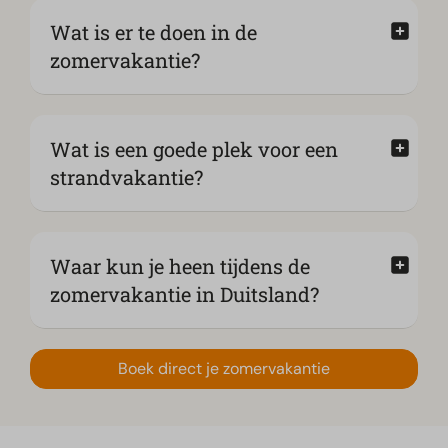
Wat is er te doen in de
zomervakantie?
Wat is een goede plek voor een
strandvakantie?
Waar kun je heen tijdens de
zomervakantie in Duitsland?
Boek direct je zomervakantie