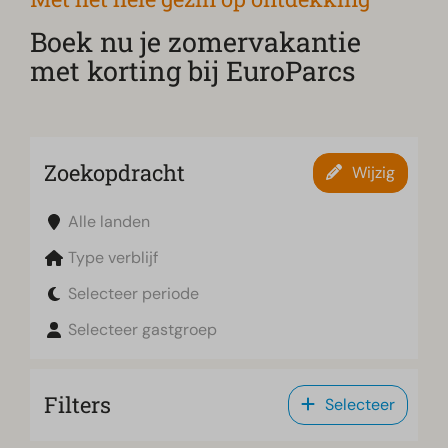
Boek nu je zomervakantie
met korting bij EuroParcs
Zoekopdracht
Wijzig
Alle landen
Type verblijf
Selecteer periode
Selecteer gastgroep
Filters
Selecteer