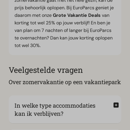
zomervakantie gaat met het hele gezin, kan de
prijs behoorlijk oplopen. Bij EuroParcs geniet je
daarom met onze
Grote Vakantie Deals
van
korting tot wel 25% op jouw verblijf! En ben je
van plan om 7 nachten of langer bij EuroParcs
te overnachten? Dan kan jouw korting oplopen
tot wel 30%.
Veelgestelde vragen
Over zomervakantie op een vakantiepark
In welke type accommodaties
kan ik verblijven?