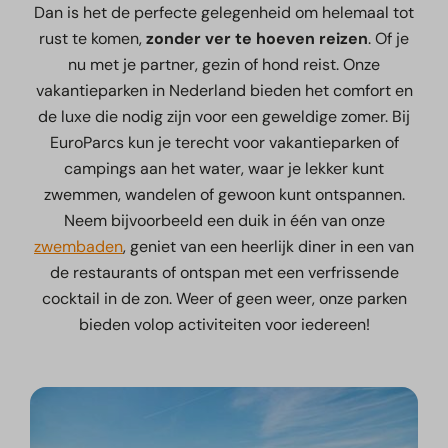
Dan is het de perfecte gelegenheid om helemaal tot
rust te komen,
zonder ver te hoeven reizen
. Of je
nu met je partner, gezin of hond reist. Onze
vakantieparken in Nederland bieden het comfort en
de luxe die nodig zijn voor een geweldige zomer. Bij
EuroParcs kun je terecht voor vakantieparken of
campings aan het water, waar je lekker kunt
zwemmen, wandelen of gewoon kunt ontspannen.
Neem bijvoorbeeld een duik in één van onze
zwembaden
, geniet van een heerlijk diner in een van
de restaurants of ontspan met een verfrissende
cocktail in de zon. Weer of geen weer, onze parken
bieden volop activiteiten voor iedereen!