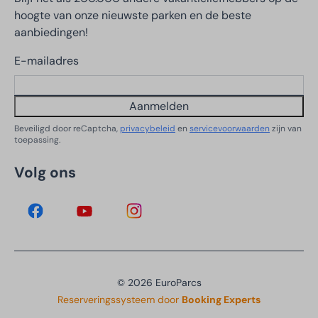
hoogte van onze nieuwste parken en de beste
aanbiedingen!
E-mailadres
Aanmelden
Beveiligd door reCaptcha,
privacybeleid
en
servicevoorwaarden
zijn van
toepassing.
Volg ons
© 2026 EuroParcs
Reserveringssysteem door
Booking Experts