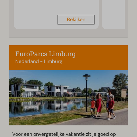
Bekijken
EuroParcs Limburg
Nederland - Limburg
Voor een onvergetelijke vakantie zit je goed op