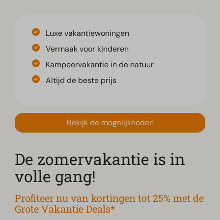
Luxe vakantiewoningen
Vermaak voor kinderen
Kampeervakantie in de natuur
Altijd de beste prijs
Bekijk de mogelijkheden
De zomervakantie is in
volle gang!
Profiteer nu van kortingen tot 25% met de
Grote Vakantie Deals*