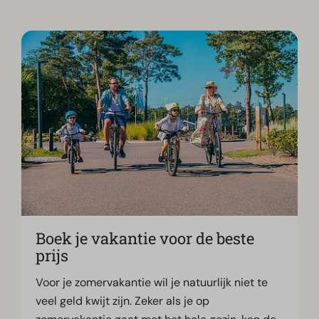
Boek je vakantie voor de beste
prijs
Voor je zomervakantie wil je natuurlijk niet te
veel geld kwijt zijn. Zeker als je op