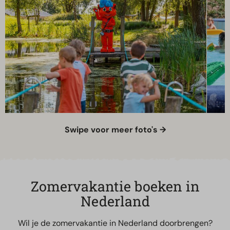
Swipe voor meer foto's →
Zomervakantie boeken in
Nederland
Wil je de zomervakantie in Nederland doorbrengen?