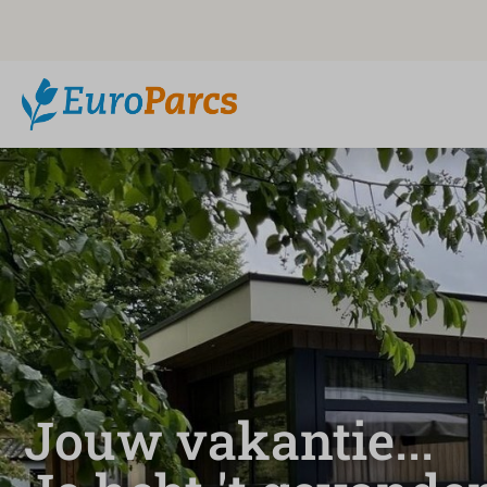
Jouw vakantie...