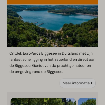
Ontdek EuroParcs Biggesee in Duitsland met zijn
fantastische ligging in het Sauerland en direct aan
de Biggesee. Geniet van de prachtige natuur en
de omgeving rond de Biggesee.
Meer informatie