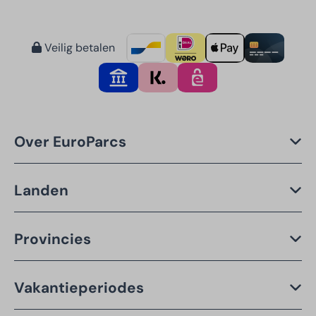
Veilig betalen
Over EuroParcs
Landen
Provincies
Vakantieperiodes