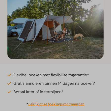
Flexibel boeken met flexibiliteitsgarantie*
Gratis annuleren binnen 14 dagen na boeken*
Betaal later of in termijnen*
*
Bekijk onze boekingsvoorwaarden