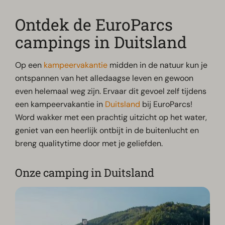
Ontdek de EuroParcs
campings in Duitsland
Op een
kampeervakantie
midden in de natuur kun je
ontspannen van het alledaagse leven en gewoon
even helemaal weg zijn. Ervaar dit gevoel zelf tijdens
een kampeervakantie in
Duitsland
bij EuroParcs!
Word wakker met een prachtig uitzicht op het water,
geniet van een heerlijk ontbijt in de buitenlucht en
breng qualitytime door met je geliefden.
Onze camping in Duitsland