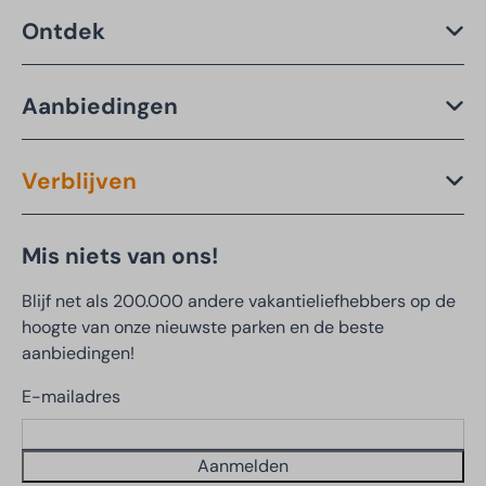
Ontdek
Aanbiedingen
Verblijven
Mis niets van ons!
Blijf net als 200.000 andere vakantieliefhebbers op de
hoogte van onze nieuwste parken en de beste
aanbiedingen!
E-mailadres
Aanmelden