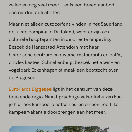
zeilen en nog veel meer - er is een breed aanbod
aan outdooractiviteiten.
Maar niet alleen outdoorfans vinden in het Sauerland
de juiste camping in Duitsland, want er zijn ook
culturele hoogtepunten in de directe omgeving.
Bezoek de Hanzestad Attendorn met haar
historische centrum en diverse restaurants en cafés,
ontdek kasteel Schnellenberg, bezoek het apen- en
vogelpark Eckenhagen of maak een boottocht over
de Biggesee.
EuroParcs Biggesee
ligt in het centrum van deze
bruisende regio. Naast prachtige vakantiehuizen kun
je hier ook kampeerplaatsen huren en een heerlijke
kampeervakantie doorbrengen aan het meer.