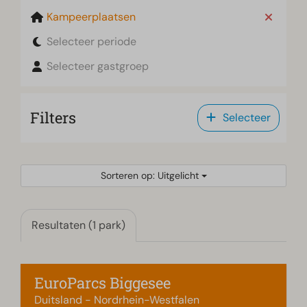
Kampeerplaatsen
Selecteer periode
Selecteer gastgroep
Filters
Selecteer
Sorteren op: Uitgelicht
Resultaten (1 park)
EuroParcs Biggesee
Duitsland - Nordrhein-Westfalen