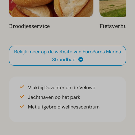
Broodjesservice
Fietsverhuur
Bekijk meer op de website van EuroParcs Marina
Strandbad
Vlakbij Deventer en de Veluwe
Jachthaven op het park
Met uitgebreid wellnesscentrum