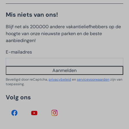
Mis niets van ons!
Blijf net als 200.000 andere vakantieliefhebbers op de
hoogte van onze nieuwste parken en de beste
aanbiedingen!
E-mailadres
Aanmelden
Beveiligd door reCaptcha,
privacybeleid
en
servicevoorwaarden
zijn van
toepassing.
Volg ons