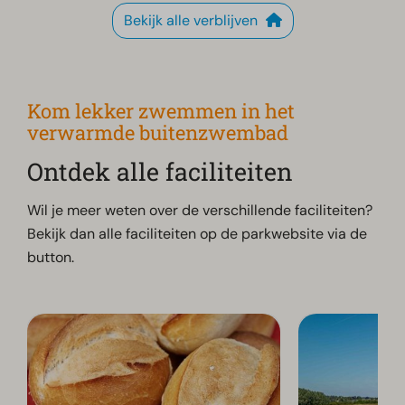
Bekijk alle verblijven
Kom lekker zwemmen in het
verwarmde buitenzwembad
Ontdek alle faciliteiten
Wil je meer weten over de verschillende faciliteiten?
Bekijk dan alle faciliteiten op de parkwebsite via de
button.