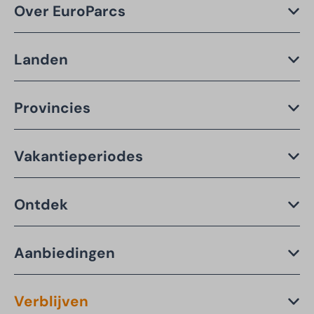
Over EuroParcs
Landen
Provincies
Vakantieperiodes
Ontdek
Aanbiedingen
Verblijven