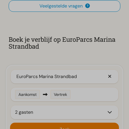
Veelgestelde vragen
Boek je verblijf op EuroParcs Marina
Strandbad
EuroParcs Marina Strandbad
Aankomst
Vertrek
2 gasten