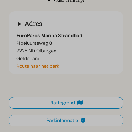
Adres
EuroParcs Marina Strandbad
Pipeluurseweg 8
7225 ND Olburgen
Gelderland
Route naar het park
Plattegrond
Parkinformatie