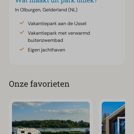
In Olburgen, Gelderland (NL)
Vakantiepark aan de IJssel
Vakantiepark met verwarmd
buitenzwembad
Eigen jachthaven
Onze favorieten