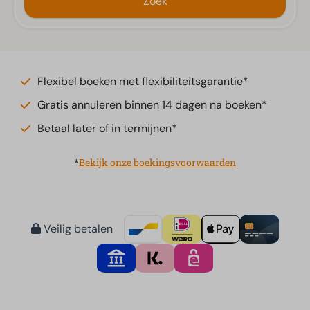
Zoek
Flexibel boeken met flexibiliteitsgarantie*
Gratis annuleren binnen 14 dagen na boeken*
Betaal later of in termijnen*
*
Bekijk onze boekingsvoorwaarden
Veilig betalen