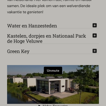
samen. De ideale plek om van een welverdiende
vakantie te genieten!
Water en Hanzesteden
Kastelen, dorpjes en Nationaal Park
de Hoge Veluwe
Green Key