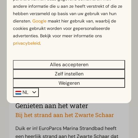
andere informatie die u aan ze heeft verstrekt of die ze
hebben verzameld op basis van uw gebruik van hun
diensten.
Google
maakt hier gebruik van, waarbij de
cookies gebruikt worden voor gepersonaliseerde
advertenties. Bekijk voor meer informatie ons
privacybeleid
.
Alles accepteren
Zelf instellen
Weigeren
NL
Genieten aan het water
Bij het strand aan het Zwarte Schaar
Duik er in! EuroParcs Marina Strandbad heeft
een heerlijk strand aan het Zwarte Schaar dat