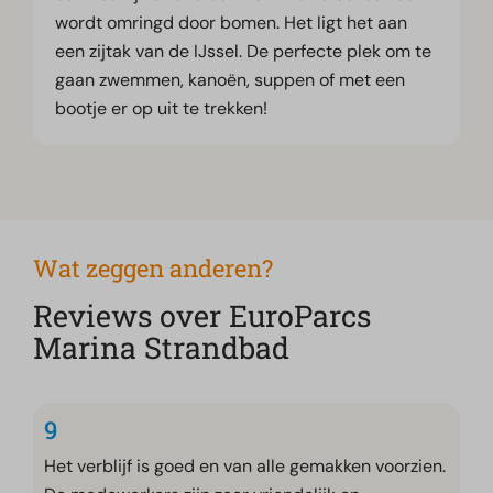
wordt omringd door bomen. Het ligt het aan
een zijtak van de IJssel. De perfecte plek om te
gaan zwemmen, kanoën, suppen of met een
bootje er op uit te trekken!
Wat zeggen anderen?
Reviews over EuroParcs
Marina Strandbad
9
Het verblijf is goed en van alle gemakken voorzien.