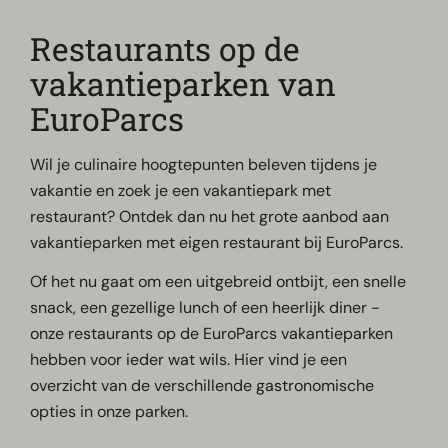
Restaurants op de
vakantieparken van
EuroParcs
Wil je culinaire hoogtepunten beleven tijdens je
vakantie en zoek je een vakantiepark met
restaurant? Ontdek dan nu het grote aanbod aan
vakantieparken met eigen restaurant bij EuroParcs.
Of het nu gaat om een uitgebreid ontbijt, een snelle
snack, een gezellige lunch of een heerlijk diner -
onze restaurants op de EuroParcs vakantieparken
hebben voor ieder wat wils. Hier vind je een
overzicht van de verschillende gastronomische
opties in onze parken.