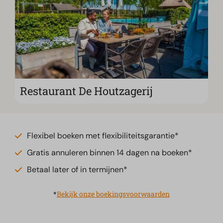
Restaurant De Houtzagerij
Flexibel boeken met flexibiliteitsgarantie*
Gratis annuleren binnen 14 dagen na boeken*
Betaal later of in termijnen*
*
Bekijk onze boekingsvoorwaarden