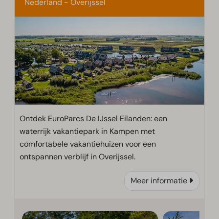
Nederland - Overijssel
Ontdek EuroParcs De IJssel Eilanden: een
waterrijk vakantiepark in Kampen met
comfortabele vakantiehuizen voor een
ontspannen verblijf in Overijssel.
Meer informatie