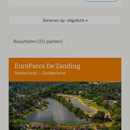
Sorteren op: Uitgelicht
Resultaten (50 parken)
EuroParcs De Zanding
Nederland - Gelderland