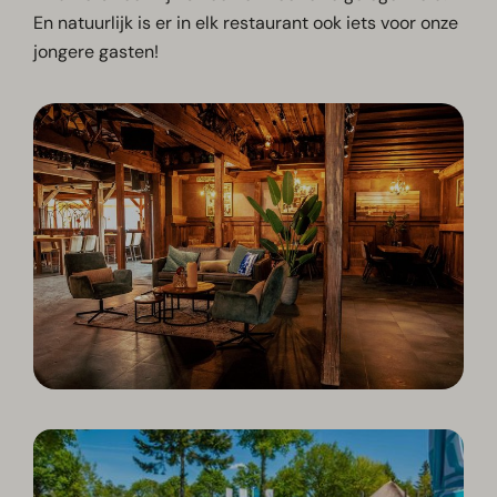
En natuurlijk is er in elk restaurant ook iets voor onze
jongere gasten!