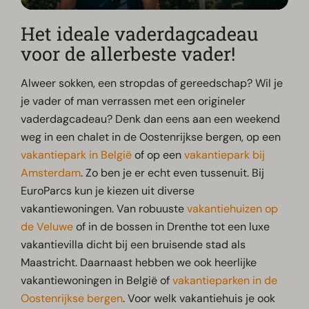
Het ideale vaderdagcadeau
voor de allerbeste vader!
Alweer sokken, een stropdas of gereedschap? Wil je
je vader of man verrassen met een origineler
vaderdagcadeau? Denk dan eens aan een weekend
weg in een chalet in de Oostenrijkse bergen, op een
vakantiepark in België
of op een
vakantiepark bij
Amsterdam
. Zo ben je er echt even tussenuit. Bij
EuroParcs kun je kiezen uit diverse
vakantiewoningen. Van robuuste
vakantiehuizen op
de Veluwe
of in de bossen in Drenthe tot een luxe
vakantievilla dicht bij een bruisende stad als
Maastricht. Daarnaast hebben we ook heerlijke
vakantiewoningen in België of
vakantieparken in de
Oostenrijkse bergen
. Voor welk vakantiehuis je ook