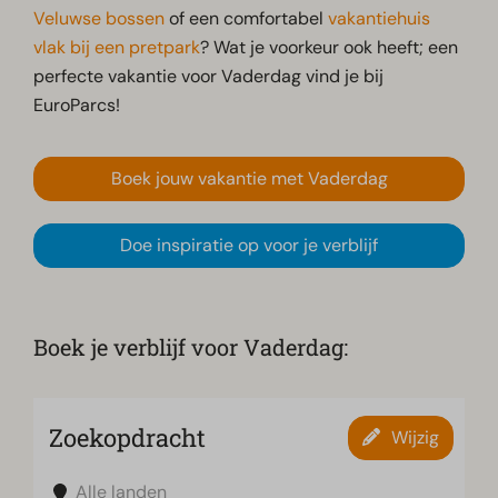
Veluwse bossen
of een comfortabel
vakantiehuis
vlak bij een pretpark
? Wat je voorkeur ook heeft; een
perfecte vakantie voor Vaderdag vind je bij
EuroParcs!
Boek jouw vakantie met Vaderdag
Doe inspiratie op voor je verblijf
Boek je verblijf voor Vaderdag:
Zoekopdracht
Wijzig
Alle landen