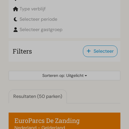
Type verblijf
Selecteer periode
Selecteer gastgroep
Filters
Selecteer
Sorteren op: Uitgelicht
Resultaten (50 parken)
EuroParcs De Zanding
Nederland - Gelderland