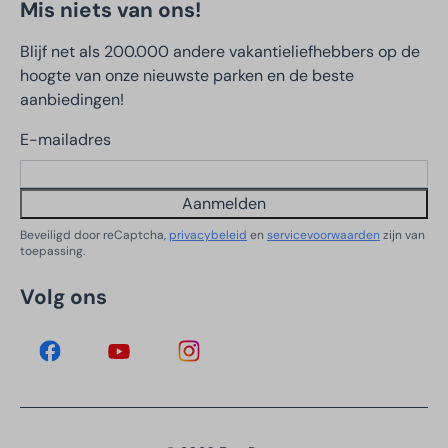
Mis niets van ons!
Blijf net als 200.000 andere vakantieliefhebbers op de
hoogte van onze nieuwste parken en de beste
aanbiedingen!
E-mailadres
Aanmelden
Beveiligd door reCaptcha,
privacybeleid
en
servicevoorwaarden
zijn van
toepassing.
Volg ons