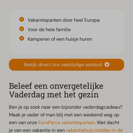
Vakantieparken door heel Europa
Voor de hele familie
Kamperen of een huisje huren
Bekijk direct ons veelzijdige aanbod
Beleef een onvergetelijke
Vaderdag met het gezin
Ben je op zoek naar een bijzonder vaderdagcadeau?
Maak je vader of man blij met een weekend weg op
een van onze
EuroParcs vakantieparken
. Wat dacht
je van een vakantie in een
vakantiehuis midden in de