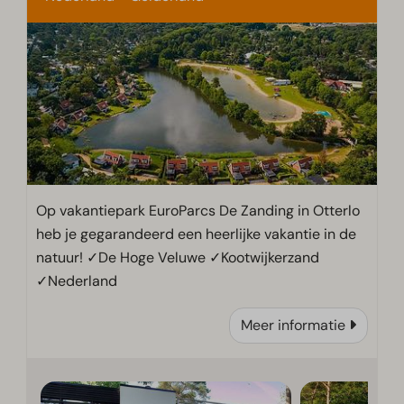
Op vakantiepark EuroParcs De Zanding in Otterlo
heb je gegarandeerd een heerlijke vakantie in de
natuur! ✓De Hoge Veluwe ✓Kootwijkerzand
✓Nederland
Meer informatie