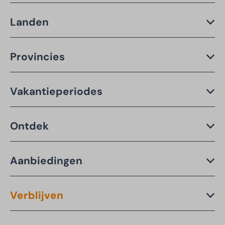
Landen
Provincies
Vakantieperiodes
Ontdek
Aanbiedingen
Verblijven