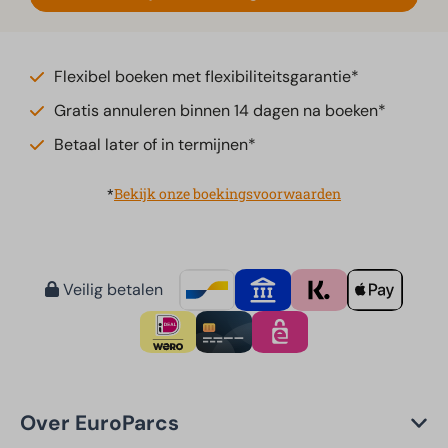
Flexibel boeken met flexibiliteitsgarantie*
Gratis annuleren binnen 14 dagen na boeken*
Betaal later of in termijnen*
*
Bekijk onze boekingsvoorwaarden
Veilig betalen
Over EuroParcs