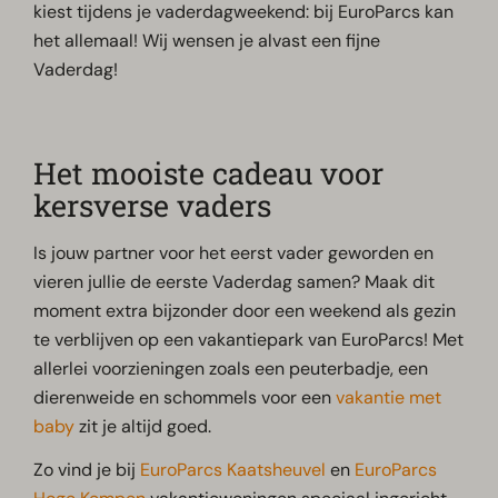
kiest tijdens je vaderdagweekend: bij EuroParcs kan
het allemaal! Wij wensen je alvast een fijne
Vaderdag!
Het mooiste cadeau voor
kersverse vaders
Is jouw partner voor het eerst vader geworden en
vieren jullie de eerste Vaderdag samen? Maak dit
moment extra bijzonder door een weekend als gezin
te verblijven op een vakantiepark van EuroParcs! Met
allerlei voorzieningen zoals een peuterbadje, een
dierenweide en schommels voor een
vakantie met
baby
zit je altijd goed.
Zo vind je bij
EuroParcs Kaatsheuvel
en
EuroParcs