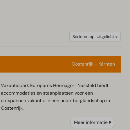
Sorteren op: Uitgelicht
Oostenrijk - Kärnten
Vakantiepark Europarcs Hermagor · Nassfeld biedt
accommodaties en staanplaatsen voor een
ontspannen vakantie in een uniek berglandschap in
Oostenrijk.
Meer informatie