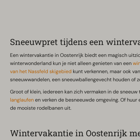
Sneeuwpret tijdens een winterva
Een wintervakantie in Oostenrijk biedt een magisch uitzi
winterwonderland kun je niet alleen genieten van een
wi
van het Nassfeld skigebied
kunt verkennen, maar ook van 
sneeuwwandelen, een sneeuwballengevecht houden of z
Groot of klein, iedereen kan zich vermaken in de sneeuw 
langlaufen
en verken de besneeuwde omgeving. Of huur e
de mooiste rodelbanen uit.
Wintervakantie in Oostenrijk me