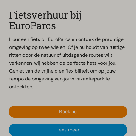
Fietsverhuur bij
EuroParcs
Huur een fiets bij EuroParcs en ontdek de prachtige
omgeving op twee wielen! Of je nu houdt van rustige
ritten door de natuur of uitdagende routes wilt
verkennen, wij hebben de perfecte fiets voor jou.
Geniet van de vrijheid en flexibiliteit om op jouw
tempo de omgeving van jouw vakantiepark te
ontdekken.
Boek nu
Lees meer