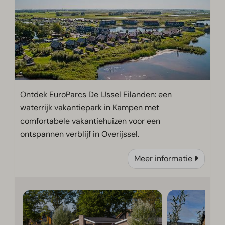
Ontdek EuroParcs De IJssel Eilanden: een
waterrijk vakantiepark in Kampen met
comfortabele vakantiehuizen voor een
ontspannen verblijf in Overijssel.
Meer informatie