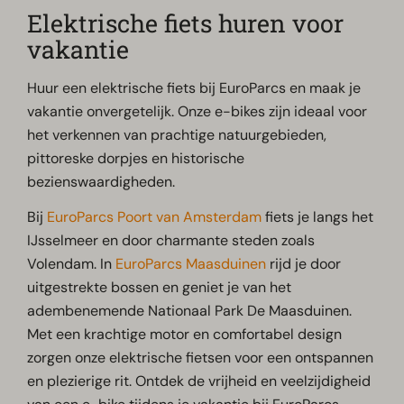
Elektrische fiets huren voor
vakantie
Huur een elektrische fiets bij EuroParcs en maak je
vakantie onvergetelijk. Onze e-bikes zijn ideaal voor
het verkennen van prachtige natuurgebieden,
pittoreske dorpjes en historische
bezienswaardigheden.
Bij
EuroParcs Poort van Amsterdam
fiets je langs het
IJsselmeer en door charmante steden zoals
Volendam. In
EuroParcs Maasduinen
rijd je door
uitgestrekte bossen en geniet je van het
adembenemende Nationaal Park De Maasduinen.
Met een krachtige motor en comfortabel design
zorgen onze elektrische fietsen voor een ontspannen
en plezierige rit. Ontdek de vrijheid en veelzijdigheid