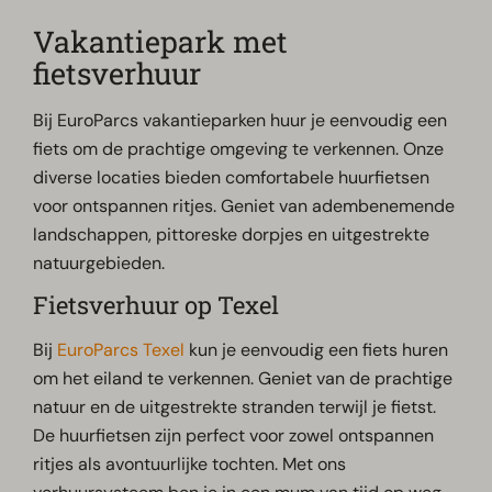
Vakantiepark met
fietsverhuur
Bij EuroParcs vakantieparken huur je eenvoudig een
fiets om de prachtige omgeving te verkennen. Onze
diverse locaties bieden comfortabele huurfietsen
voor ontspannen ritjes. Geniet van adembenemende
landschappen, pittoreske dorpjes en uitgestrekte
natuurgebieden.
Fietsverhuur op Texel
Bij
EuroParcs Texel
kun je eenvoudig een fiets huren
om het eiland te verkennen. Geniet van de prachtige
natuur en de uitgestrekte stranden terwijl je fietst.
De huurfietsen zijn perfect voor zowel ontspannen
ritjes als avontuurlijke tochten. Met ons