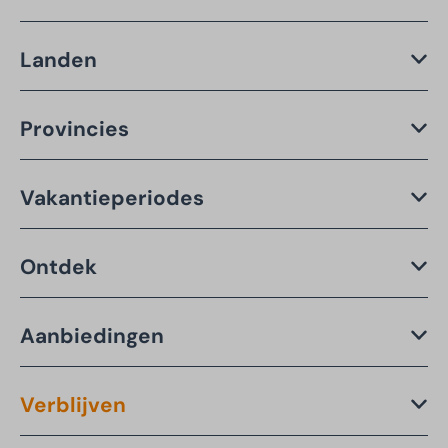
Landen
Provincies
Vakantieperiodes
Ontdek
Aanbiedingen
Verblijven