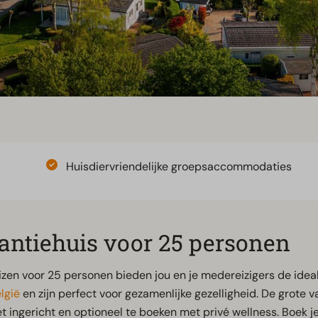
Huisdiervriendelijke groepsaccommodaties
antiehuis voor 25 personen
zen voor 25 personen bieden jou en je medereizigers de ideal
lgië
en zijn perfect voor gezamenlijke gezelligheid. De grote 
t ingericht en optioneel te boeken met privé wellness. Boek 