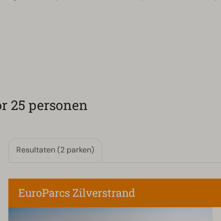
r 25 personen
Resultaten (2 parken)
EuroParcs Zilverstrand