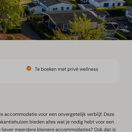
Te boeken met privé wellness
e accommodatie voor een onvergetelijk verblijf. Deze
vakantiehuizen bieden alles wat je nodig hebt voor een
je liever meerdere kleinere accommodaties? Ook dat is