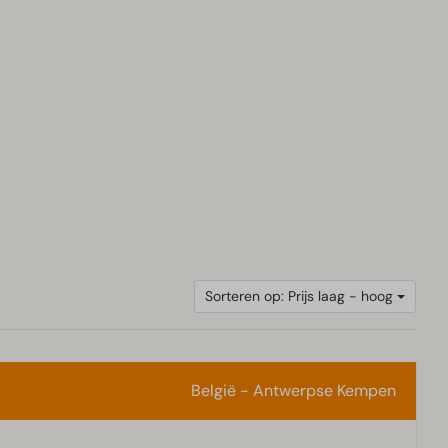
Sorteren op: Prijs laag - hoog
België - Antwerpse Kempen