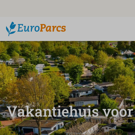
Vakantiehuis voor