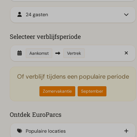
24 gasten
Selecteer verblijfsperiode
Aankomst
Vertrek
Of verblijf tijdens een populaire periode
Zomervakantie
September
Ontdek EuroParcs
Populaire locaties