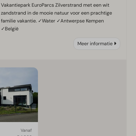
Vakantiepark EuroParcs Zilverstrand met een wit
zandstrand in de mooie natuur voor een prachtige
familie vakantie. ✓Water ✓Antwerpse Kempen
✓België
Meer informatie
Vanaf