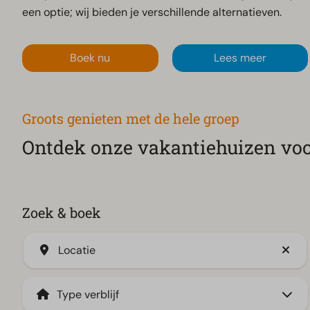
een optie; wij bieden je verschillende alternatieven.
Boek nu
Lees meer
Groots genieten met de hele groep
Ontdek onze vakantiehuizen voo
Zoek & boek
Locatie