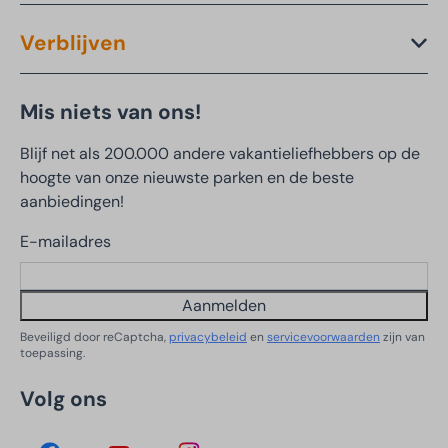
Verblijven
Mis niets van ons!
Blijf net als 200.000 andere vakantieliefhebbers op de
hoogte van onze nieuwste parken en de beste
aanbiedingen!
E-mailadres
Aanmelden
Beveiligd door reCaptcha,
privacybeleid
en
servicevoorwaarden
zijn van
toepassing.
Volg ons