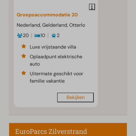
Groepsaccommodatie 20
Nederland, Gelderland, Otterlo
20
10
2
Luxe vrijstaande villa
Oplaadpunt elektrische
auto
Uitermate geschikt voor
familie vakantie
Bekijken
EuroParcs Zilverstrand