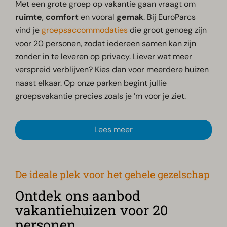
Met een grote groep op vakantie gaan vraagt om
ruimte
,
comfort
en vooral
gemak
. Bij EuroParcs
vind je
groepsaccommodaties
die groot genoeg zijn
voor 20 personen, zodat iedereen samen kan zijn
zonder in te leveren op privacy. Liever wat meer
verspreid verblijven? Kies dan voor meerdere huizen
naast elkaar. Op onze parken begint jullie
groepsvakantie precies zoals je ’m voor je ziet.
Lees meer
De ideale plek voor het gehele gezelschap
Ontdek ons aanbod
vakantiehuizen voor 20
personen