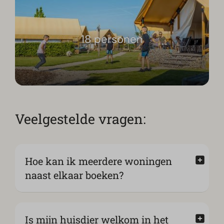
18 personen
Veelgestelde vragen:
Hoe kan ik meerdere woningen
naast elkaar boeken?
Is mijn huisdier welkom in het