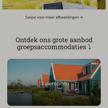
Swipe voor meer afbeeldingen →
Ontdek ons grote aanbod
groepsaccommodaties ⤵
13 personen