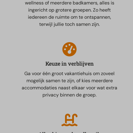
wellness of meerdere badkamers, alles is
ingericht op grotere groepen. Zo heeft
iedereen de ruimte om te ontspannen,
terwijl jullie toch samen zijn.
Keuze in verblijven
Ga voor één groot vakantiehuis om zoveel
mogelijk samen te zijn, of kies meerdere
accommodaties naast elkaar voor wat extra
privacy binnen de groep.