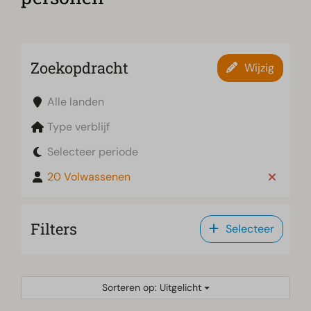
Zoekopdracht
Wijzig
Alle landen
Type verblijf
Selecteer periode
20 Volwassenen
Filters
Selecteer
Sorteren op: Uitgelicht