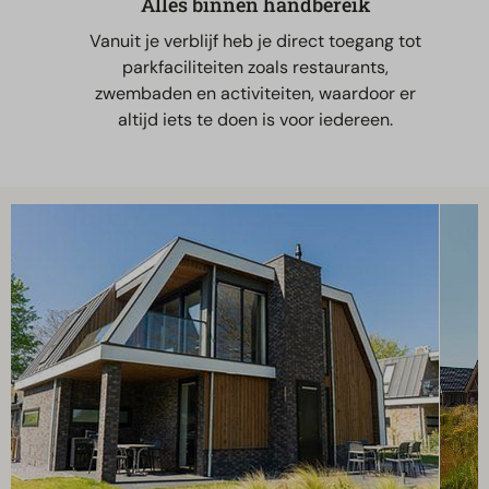
Alles binnen handbereik
Vanuit je verblijf heb je direct toegang tot
parkfaciliteiten zoals restaurants,
zwembaden en activiteiten, waardoor er
altijd iets te doen is voor iedereen.