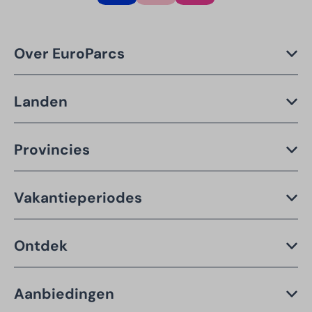
Over EuroParcs
Landen
Provincies
Vakantieperiodes
Ontdek
Aanbiedingen