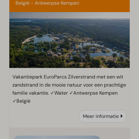
België - Antwerpse Kempen
Vakantiepark EuroParcs Zilverstrand met een wit
zandstrand in de mooie natuur voor een prachtige
familie vakantie. ✓Water ✓Antwerpse Kempen
✓België
Meer informatie