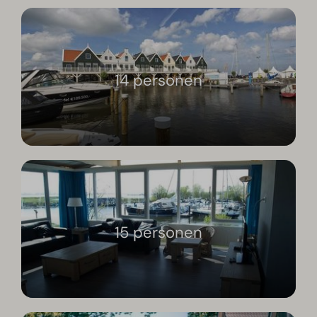
14 personen
15 personen