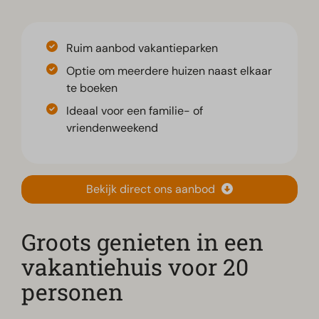
Ruim aanbod vakantieparken
Optie om meerdere huizen naast elkaar
te boeken
Ideaal voor een familie- of
vriendenweekend
Bekijk direct ons aanbod
Groots genieten in een
vakantiehuis voor 20
personen