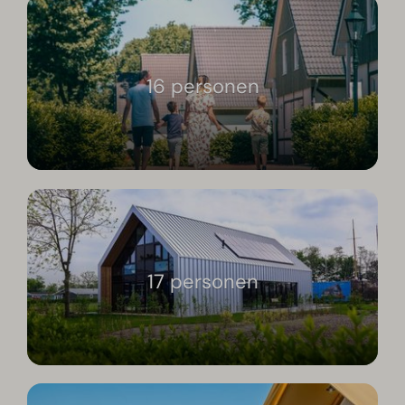
16 personen
17 personen