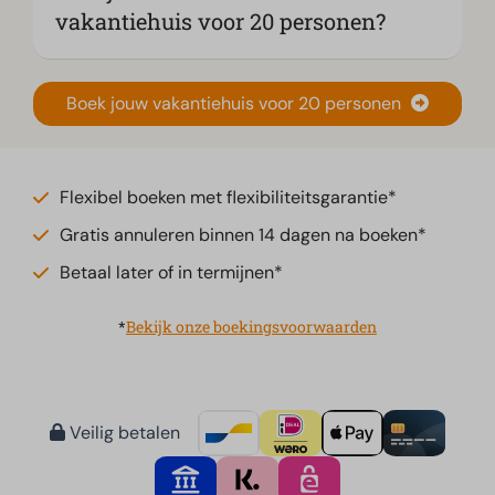
vakantiehuis voor 20 personen?
Boek jouw vakantiehuis voor 20 personen
Flexibel boeken met flexibiliteitsgarantie*
Gratis annuleren binnen 14 dagen na boeken*
Betaal later of in termijnen*
*
Bekijk onze boekingsvoorwaarden
Veilig betalen