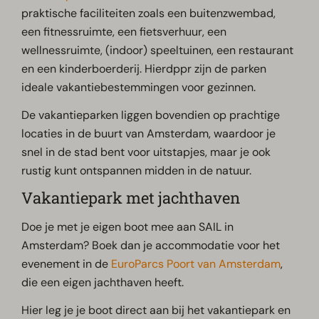
praktische faciliteiten zoals een buitenzwembad,
een fitnessruimte, een fietsverhuur, een
wellnessruimte, (indoor) speeltuinen, een restaurant
en een kinderboerderij. Hierdppr zijn de parken
ideale vakantiebestemmingen voor gezinnen.
De vakantieparken liggen bovendien op prachtige
locaties in de buurt van Amsterdam, waardoor je
snel in de stad bent voor uitstapjes, maar je ook
rustig kunt ontspannen midden in de natuur.
Vakantiepark met jachthaven
Doe je met je eigen boot mee aan SAIL in
Amsterdam? Boek dan je accommodatie voor het
evenement in de
EuroParcs Poort van Amsterdam
,
die een eigen jachthaven heeft.
Hier leg je je boot direct aan bij het vakantiepark en