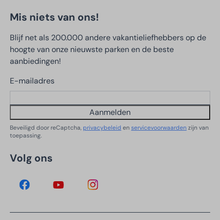
Mis niets van ons!
Blijf net als 200.000 andere vakantieliefhebbers op de
hoogte van onze nieuwste parken en de beste
aanbiedingen!
E-mailadres
Aanmelden
Beveiligd door reCaptcha,
privacybeleid
en
servicevoorwaarden
zijn van
toepassing.
Volg ons