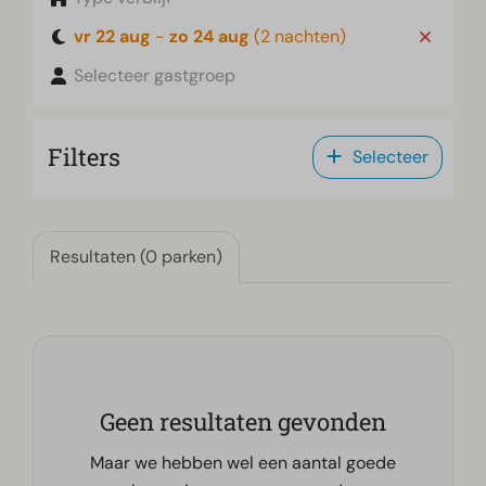
vr 22 aug
-
zo 24 aug
(2 nachten)
Selecteer gastgroep
Filters
Selecteer
Resultaten (0 parken)
Geen resultaten gevonden
Maar we hebben wel een aantal goede