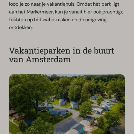
loop je zo naar je vakantiehuis. Omdat het park ligt
aan het Markermeer, kun je vanuit hier ook prachtige
tochten op het water maken en de omgeving
ontdekken.
Vakantieparken in de buurt
van Amsterdam