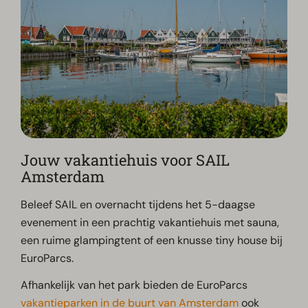
Jouw vakantiehuis voor SAIL
Amsterdam
Beleef SAIL en overnacht tijdens het 5-daagse
evenement in een prachtig vakantiehuis met sauna,
een ruime glampingtent of een knusse tiny house bij
EuroParcs.
Afhankelijk van het park bieden de EuroParcs
vakantieparken in de buurt van Amsterdam
ook