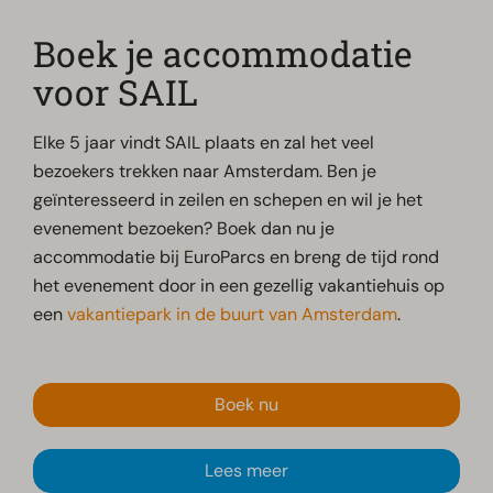
Boek je accommodatie
voor SAIL
Elke 5 jaar vindt SAIL plaats en zal het veel
bezoekers trekken naar Amsterdam. Ben je
geïnteresseerd in zeilen en schepen en wil je het
evenement bezoeken? Boek dan nu je
accommodatie bij EuroParcs en breng de tijd rond
het evenement door in een gezellig vakantiehuis op
een
vakantiepark in de buurt van Amsterdam
.
Boek nu
Lees meer