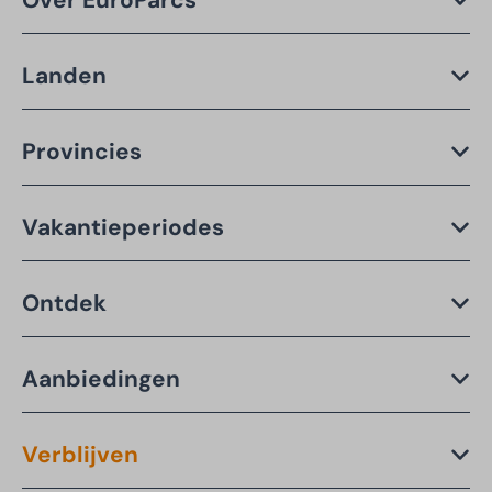
Landen
Provincies
Vakantieperiodes
Ontdek
Aanbiedingen
Verblijven