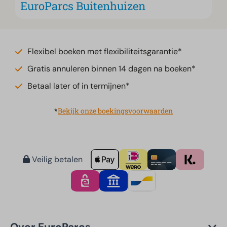
EuroParcs Buitenhuizen
Flexibel boeken met flexibiliteitsgarantie*
Gratis annuleren binnen 14 dagen na boeken*
Betaal later of in termijnen*
*
Bekijk onze boekingsvoorwaarden
Veilig betalen
Over EuroParcs