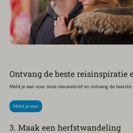
Ontvang de beste reisinspiratie
Meld je aan voor onze nieuwsbrief en ontvang de laatste 
Meld je aan
3. Maak een herfstwandeling