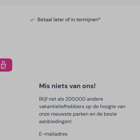
Betaal later of in termijnen*
Mis niets van ons!
Blijf net als 200.000 andere
vakantieliefhebbers op de hoogte van
onze nieuwste parken en de beste
aanbiedingen!
E-mailadres