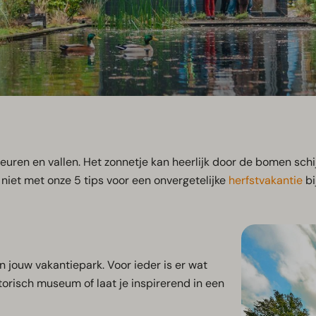
leuren en vallen. Het zonnetje kan heerlijk door de bomen schij
r niet met onze 5 tips voor een onvergetelijke
herfstvakantie
bi
 jouw vakantiepark. Voor ieder is er wat
torisch museum of laat je inspirerend in een