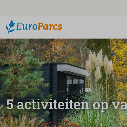
5 activiteiten op v