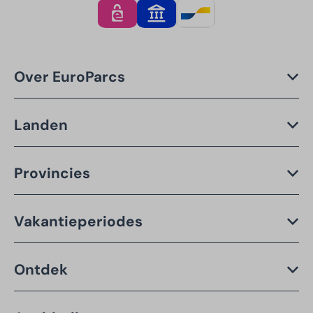
Over EuroParcs
Landen
Provincies
Vakantieperiodes
Ontdek