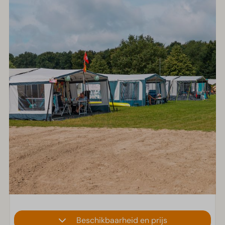
Beschikbaarheid en prijs