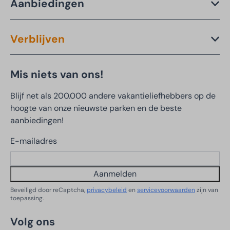
Aanbiedingen
Verblijven
Mis niets van ons!
Blijf net als 200.000 andere vakantieliefhebbers op de
hoogte van onze nieuwste parken en de beste
aanbiedingen!
E-mailadres
Aanmelden
Beveiligd door reCaptcha,
privacybeleid
en
servicevoorwaarden
zijn van
toepassing.
Volg ons