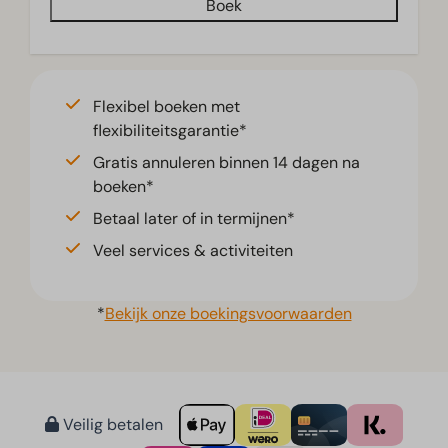
Boek
Flexibel boeken met
flexibiliteitsgarantie*
Gratis annuleren binnen 14 dagen na
boeken*
Betaal later of in termijnen*
Veel services & activiteiten
*
Bekijk onze boekingsvoorwaarden
Veilig betalen