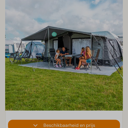
Beschikbaarheid en prijs