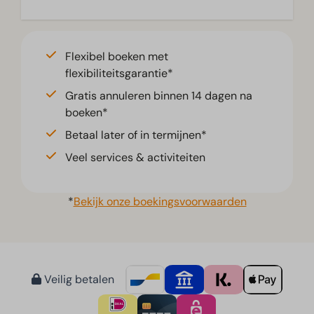
Flexibel boeken met
flexibiliteitsgarantie*
Gratis annuleren binnen 14 dagen na
boeken*
Betaal later of in termijnen*
Veel services & activiteiten
*
Bekijk onze boekingsvoorwaarden
Veilig betalen