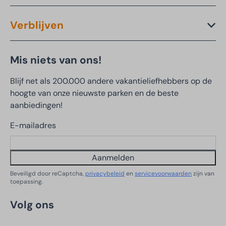
Verblijven
Mis niets van ons!
Blijf net als 200.000 andere vakantieliefhebbers op de
hoogte van onze nieuwste parken en de beste
aanbiedingen!
E-mailadres
Aanmelden
Beveiligd door reCaptcha,
privacybeleid
en
servicevoorwaarden
zijn van
toepassing.
Volg ons