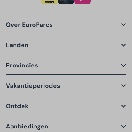
Over EuroParcs
Landen
Provincies
Vakantieperiodes
Ontdek
Aanbiedingen