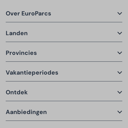
Over EuroParcs
Landen
Provincies
Vakantieperiodes
Ontdek
Aanbiedingen