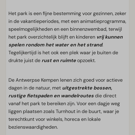
Het park is een fijne bestemming voor gezinnen, zeker
in de vakantieperiodes, met een animatieprogramma,
speelmogelijkheden en een binnenzwembad, terwijl
het park overzichtelijk blijft en kinderen
vrij kunnen
spelen rondom het water en het strand
.
Tegelijkertijd is het ook een plek waar je buiten de
drukte juist de
rust en ruimte
opzoekt.
De Antwerpse Kempen lenen zich goed voor actieve
dagen in de natuur, met
uitgestrekte bossen,
rustige fietspaden en wandelroutes
die direct
vanaf het park te bereiken zijn. Voor een dagje weg
liggen plaatsen zoals Turnhout in de buurt, waar je
terechtkunt voor winkels, horeca en lokale
bezienswaardigheden.