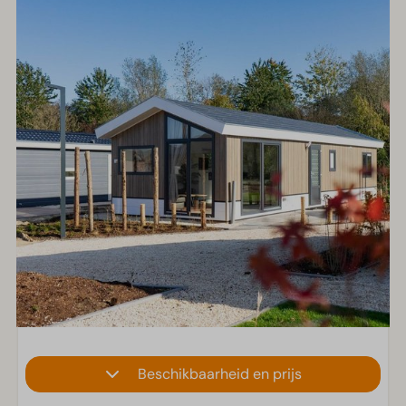
Beschikbaarheid en prijs