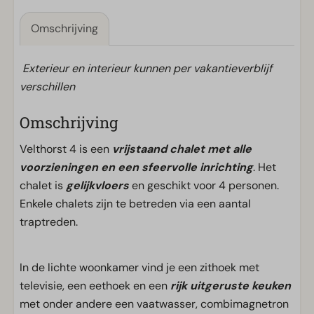
Omschrijving
Exterieur en interieur kunnen per vakantieverblijf
verschillen
Omschrijving
Velthorst 4 is een
vrijstaand chalet met alle
voorzieningen en een sfeervolle inrichting
. Het
chalet is
gelijkvloers
en geschikt voor 4 personen.
Enkele chalets zijn te betreden via een aantal
traptreden.
In de lichte woonkamer vind je een zithoek met
televisie, een eethoek en een
rijk uitgeruste keuken
met onder andere een vaatwasser, combimagnetron