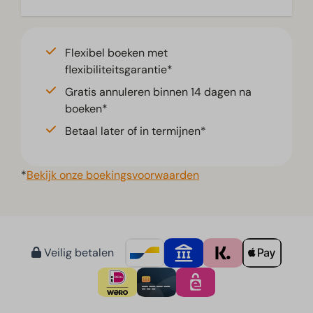
Flexibel boeken met
flexibiliteitsgarantie*
Gratis annuleren binnen 14 dagen na
boeken*
Betaal later of in termijnen*
*
Bekijk onze boekingsvoorwaarden
Veilig betalen