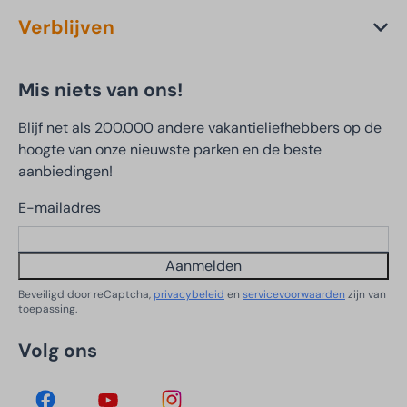
Verblijven
Mis niets van ons!
Blijf net als 200.000 andere vakantieliefhebbers op de
hoogte van onze nieuwste parken en de beste
aanbiedingen!
E-mailadres
Aanmelden
Beveiligd door reCaptcha,
privacybeleid
en
servicevoorwaarden
zijn van
toepassing.
Volg ons