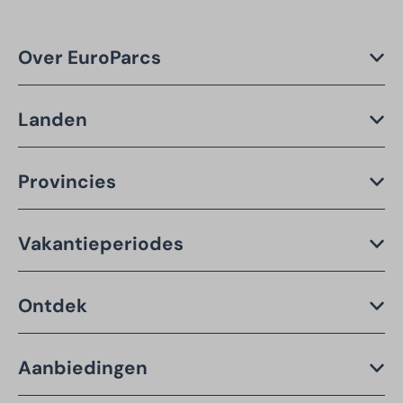
Over EuroParcs
Landen
Provincies
Vakantieperiodes
Ontdek
Aanbiedingen