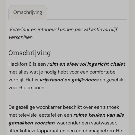
Omschrijving
Exterieur en interieur kunnen per vakantieverblijf
verschillen
Omschrijving
Hackfort 6 is een
ruim en sfeervol ingericht chalet
met alles wat je nodig hebt voor een comfortabel
verblijf. Het is
vrijstaand en gelijkvloers
en geschikt
voor 6 personen.
De gezellige woonkamer beschikt over een zithoek
met televisie, eettafel en een
ruime keuken van alle
gemakken voorzien
, waaronder een vaatwasser,
filter koffiezetapparaat en een combimagnetron. Het