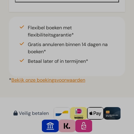
Flexibel boeken met
flexibiliteitsgarantie*
Gratis annuleren binnen 14 dagen na
boeken*
Betaal later of in termijnen*
*
Bekijk onze boekingsvoorwaarden
Veilig betalen