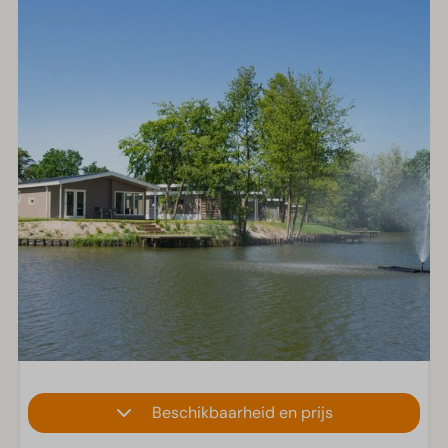
Beschikbaarheid en prijs