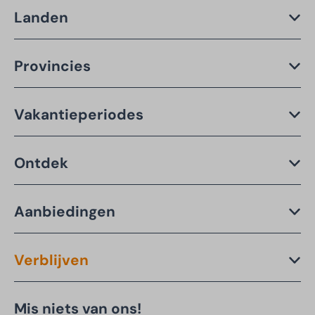
Landen
Provincies
Vakantieperiodes
Ontdek
Aanbiedingen
Verblijven
Mis niets van ons!