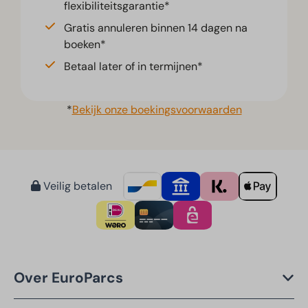
flexibiliteitsgarantie*
Gratis annuleren binnen 14 dagen na
boeken*
Betaal later of in termijnen*
*
Bekijk onze boekingsvoorwaarden
Veilig betalen
Over EuroParcs