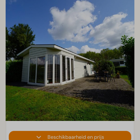
Beschikbaarheid en prijs