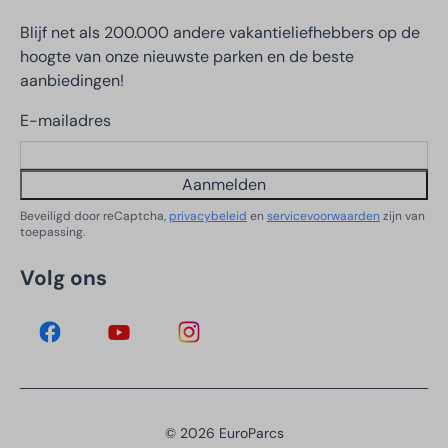
Blijf net als 200.000 andere vakantieliefhebbers op de
hoogte van onze nieuwste parken en de beste
aanbiedingen!
E-mailadres
Aanmelden
Beveiligd door reCaptcha,
privacybeleid
en
servicevoorwaarden
zijn van
toepassing.
Volg ons
© 2026 EuroParcs