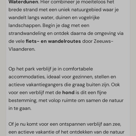
Waterdunen
. Hier combineer je moeiteloos het
brede strand met een uniek natuurgebied waar je
wandelt langs water, duinen en vogelrijke
landschappen. Begin je dag met een
strandwandeling en ontdek daarna de omgeving via
de vele
fiets- en wandelroutes
door Zeeuws-
Vlaanderen.
Op het park verblijf je in comfortabele
accommodaties, ideaal voor gezinnen, stellen en
actieve vakantiegangers die graag buiten zijn. Ook
voor een verblijf met de
hond
is dit een fijne
bestemming, met volop ruimte om samen de natuur
in te gaan.
Of je nu komt voor een ontspannen verblijf aan zee,
een actieve vakantie of het ontdekken van de natuur