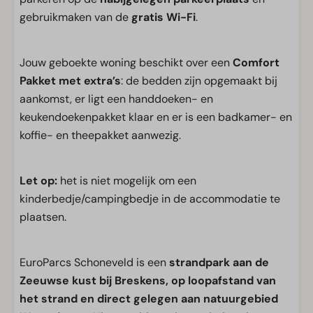
gebruikmaken van de
gratis Wi-Fi
.
Jouw geboekte woning beschikt over een
Comfort
Pakket met extra’s
: de bedden zijn opgemaakt bij
aankomst, er ligt een handdoeken- en
keukendoekenpakket klaar en er is een badkamer- en
koffie- en theepakket aanwezig.
Let op:
het is niet mogelijk om een
kinderbedje/campingbedje in de accommodatie te
plaatsen.
EuroParcs Schoneveld is een
strandpark aan de
Zeeuwse kust bij Breskens, op loopafstand van
het strand en direct gelegen aan natuurgebied