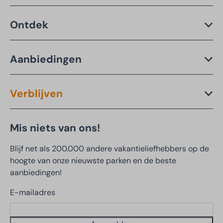
Ontdek
Aanbiedingen
Verblijven
Mis niets van ons!
Blijf net als 200.000 andere vakantieliefhebbers op de
hoogte van onze nieuwste parken en de beste
aanbiedingen!
E-mailadres