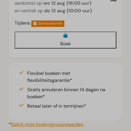
aankomst op
wo 12 aug (16:00 uur)
en vertrek op
do 13 aug (10:00 uur)
Tijdens
Zomervakantie
Boek
Flexibel boeken met
flexibiliteitsgarantie*
Gratis annuleren binnen 14 dagen na
boeken*
Betaal later of in termijnen*
*
Bekijk onze boekingsvoorwaarden