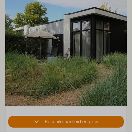
Beschikbaarheid en prijs