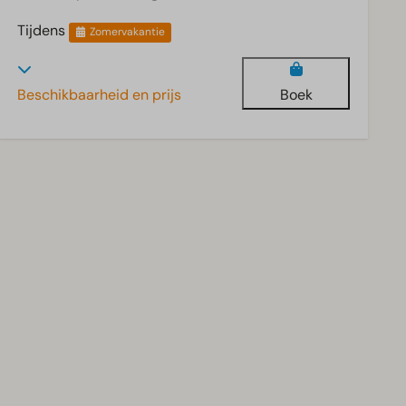
Tijdens
Zomervakantie
Beschikbaarheid en prijs
Boek