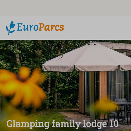
Glamping family lodge 10