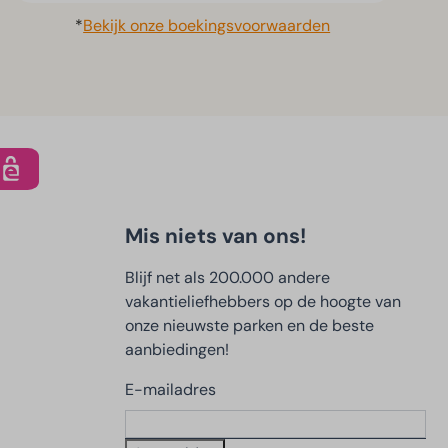
*
Bekijk onze boekingsvoorwaarden
Mis niets van ons!
Blijf net als 200.000 andere
vakantieliefhebbers op de hoogte van
onze nieuwste parken en de beste
aanbiedingen!
E-mailadres