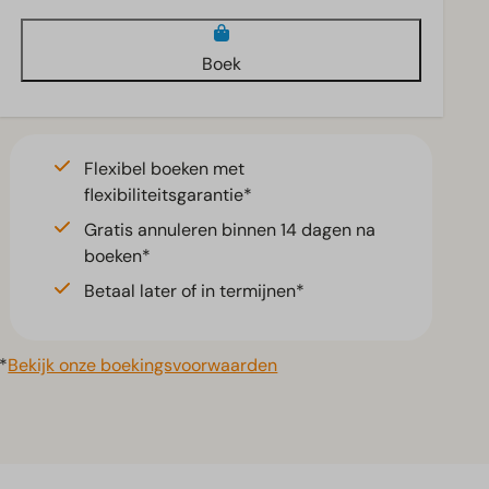
Boek
Flexibel boeken met
flexibiliteitsgarantie*
Gratis annuleren binnen 14 dagen na
boeken*
Betaal later of in termijnen*
*
Bekijk onze boekingsvoorwaarden