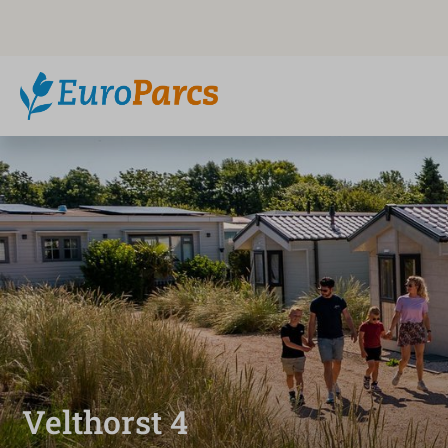
Velthorst 4