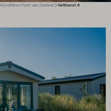
EuroParcs Poort van Zeeland
Velthorst 4