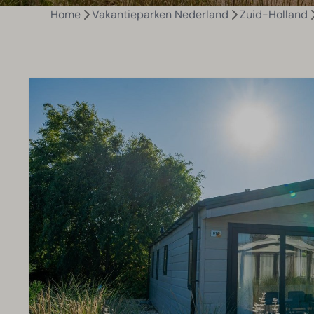
Home
Vakantieparken Nederland
Zuid-Holland