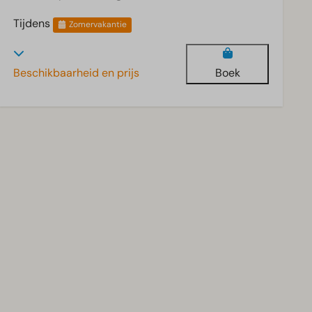
Tijdens
Zomervakantie
Beschikbaarheid en prijs
Boek