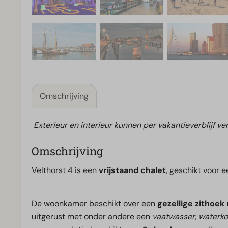
Omschrijving
Exterieur en interieur kunnen per vakantieverblijf ver
Omschrijving
Velthorst 4 is een
vrijstaand chalet
, geschikt voor 
De woonkamer beschikt over een
gezellige zithoek 
uitgerust met onder andere een
vaatwasser
,
waterko