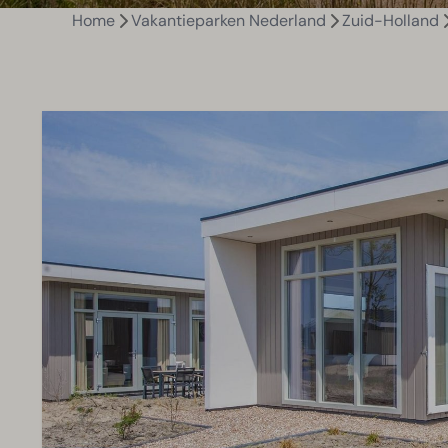
Home
Vakantieparken Nederland
Zuid-Holland