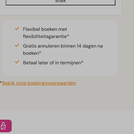
Boek
Flexibel boeken met
flexibiliteitsgarantie*
Gratis annuleren binnen 14 dagen na
boeken*
Betaal later of in termijnen*
*
Bekijk onze boekingsvoorwaarden