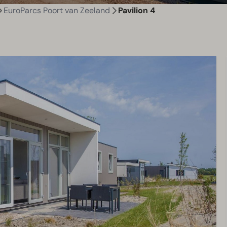
EuroParcs Poort van Zeeland
Pavilion 4