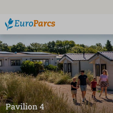
Pavilion 4