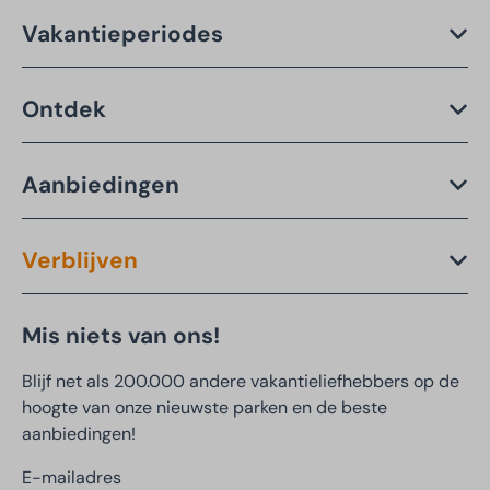
Vakantieperiodes
Ontdek
Aanbiedingen
Verblijven
Mis niets van ons!
Blijf net als 200.000 andere vakantieliefhebbers op de
hoogte van onze nieuwste parken en de beste
aanbiedingen!
E-mailadres