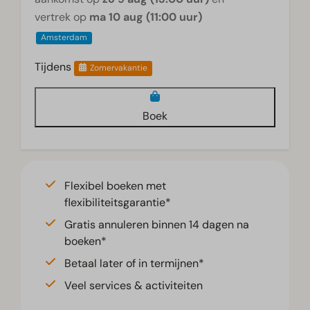
vertrek op
ma 10 aug (11:00 uur)
Amsterdam
Tijdens
Zomervakantie
Boek
Flexibel boeken met
flexibiliteitsgarantie*
Gratis annuleren binnen 14 dagen na
boeken*
Betaal later of in termijnen*
Veel services & activiteiten