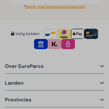
*
Bekijk onze boekingsvoorwaarden
Veilig betalen
Over EuroParcs
Landen
Provincies