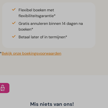
Flexibel boeken met
flexibiliteitsgarantie*
Gratis annuleren binnen 14 dagen na
boeken*
Betaal later of in termijnen*
*
Bekijk onze boekingsvoorwaarden
Mis niets van ons!