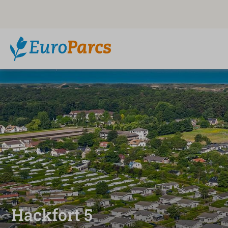
Hackfort 5