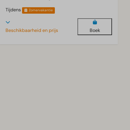
Tijdens
Zomervakantie
Beschikbaarheid en prijs
Boek