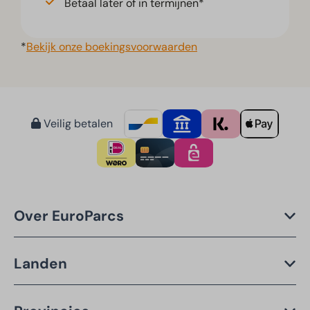
Betaal later of in termijnen*
*
Bekijk onze boekingsvoorwaarden
Veilig betalen
Over EuroParcs
Landen