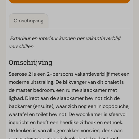
Omschrijving
Exterieur en interieur kunnen per vakantieverblijf
verschillen
Omschrijving
Seerose 2 is een 2-persoons vakantieverblijf met een
moderne uitstraling. De blikvanger van dit chalet is
de master bedroom, een ruime slaapkamer met
ligbad. Direct aan de slaapkamer bevindt zich de
badkamer (ensuite), waar zich nog een inloopdouche,
wastafel en toilet bevindt. De woonkamer is sfeervol
ingericht en heeft een heerlijke zithoek en eethoek.
De keuken is van alle gemakken voorzien, denk aan
een vaatwasser, inductiekookplaat, koelkast met