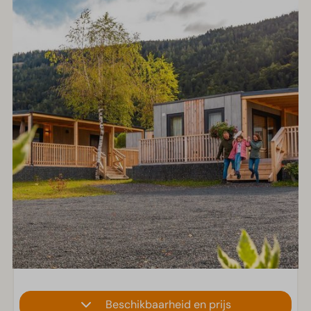
Beschikbaarheid en prijs