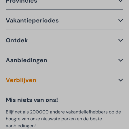
Provincies
Vakantieperiodes
Ontdek
Aanbiedingen
Verblijven
Mis niets van ons!
Blijf net als 200.000 andere vakantieliefhebbers op de
hoogte van onze nieuwste parken en de beste
aanbiedingen!