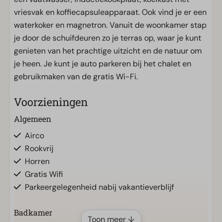
vriesvak en koffiecapsuleapparaat. Ook vind je er een
waterkoker en magnetron. Vanuit de woonkamer stap
je door de schuifdeuren zo je terras op, waar je kunt
genieten van het prachtige uitzicht en de natuur om
je heen. Je kunt je auto parkeren bij het chalet en
gebruikmaken van de gratis Wi-Fi.
Voorzieningen
Algemeen
Airco
Rookvrij
Horren
Gratis Wifi
Parkeergelegenheid nabij vakantieverblijf
Badkamer
Toon meer ↓