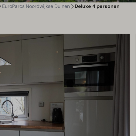
EuroParcs Noordwijkse Duinen
Deluxe 4 personen