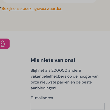
*
Bekijk onze boekingsvoorwaarden
Mis niets van ons!
Blijf net als 200.000 andere
vakantieliefhebbers op de hoogte van
onze nieuwste parken en de beste
aanbiedingen!
E-mailadres