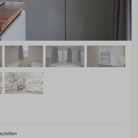
schillen