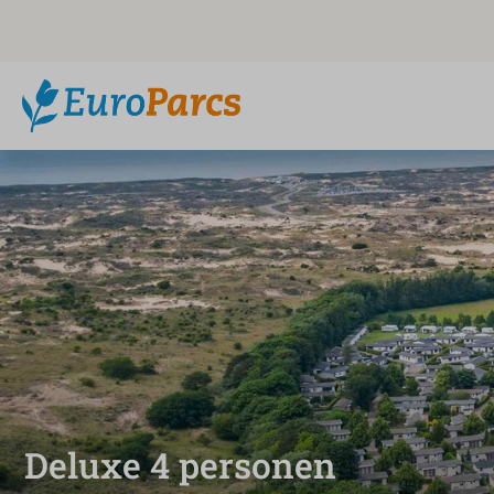
Deluxe 4 personen