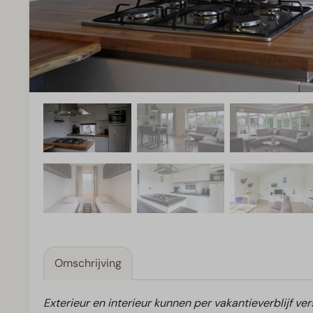
Omschrijving
Exterieur en interieur kunnen per vakantieverblijf ver