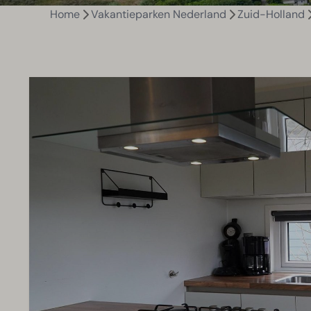
Home
Vakantieparken Nederland
Zuid-Holland