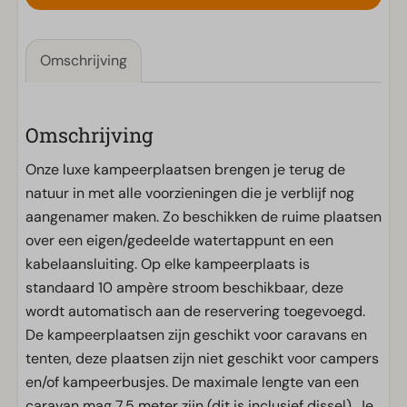
Omschrijving
Omschrijving
Onze luxe kampeerplaatsen brengen je terug de
natuur in met alle voorzieningen die je verblijf nog
aangenamer maken. Zo beschikken de ruime plaatsen
over een eigen/gedeelde watertappunt en een
kabelaansluiting. Op elke kampeerplaats is
standaard 10 ampère stroom beschikbaar, deze
wordt automatisch aan de reservering toegevoegd.
De kampeerplaatsen zijn geschikt voor caravans en
tenten, deze plaatsen zijn niet geschikt voor campers
en/of kampeerbusjes. De maximale lengte van een
caravan mag 7,5 meter zijn (dit is inclusief dissel). Je