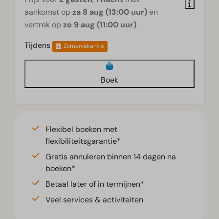
aankomst op
za 8 aug (13:00 uur)
en
vertrek op
zo 9 aug (11:00 uur)
Tijdens
Zomervakantie
Boek
Flexibel boeken met
flexibiliteitsgarantie*
Gratis annuleren binnen 14 dagen na
boeken*
Betaal later of in termijnen*
Veel services & activiteiten