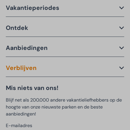
Vakantieperiodes
Ontdek
Aanbiedingen
Verblijven
Mis niets van ons!
Blijf net als 200.000 andere vakantieliefhebbers op de
hoogte van onze nieuwste parken en de beste
aanbiedingen!
E-mailadres