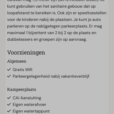
kunt gebruiken van het sanitaire gebouw dat op
loopafstand te bereiken is. Ook zijn er speeltoestellen
voor de kinderen nabij de plaatsen. Je kunt je auto
parkeren op de nabijgelegen parkeerplaats. Er mag
maximaal 1 bijzettent van 2 bij 2 op de plaats en
dubbelassers en groepen zijn op aanvraag.
Voorzieningen
Algemeen
Gratis Wifi
Parkeergelegenheid nabij vakantieverblijf
Kampeerplaats
CAI Aansluiting
Eigen waterafvoer
Eigen watertappunt