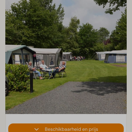
Beschikbaarheid en prijs