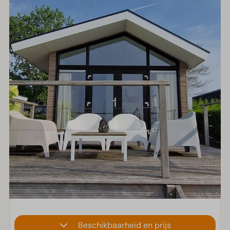
Beschikbaarheid en prijs