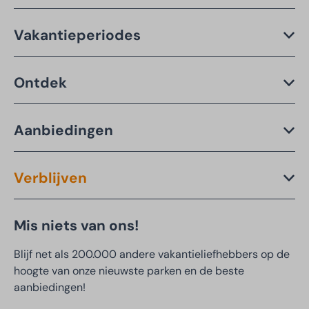
Vakantieperiodes
Ontdek
Aanbiedingen
Verblijven
Mis niets van ons!
Blijf net als 200.000 andere vakantieliefhebbers op de
hoogte van onze nieuwste parken en de beste
aanbiedingen!