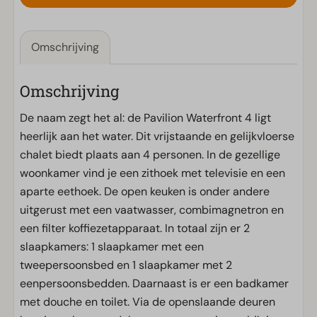
Omschrijving
Omschrijving
De naam zegt het al: de Pavilion Waterfront 4 ligt
heerlijk aan het water. Dit vrijstaande en gelijkvloerse
chalet biedt plaats aan 4 personen. In de gezellige
woonkamer vind je een zithoek met televisie en een
aparte eethoek. De open keuken is onder andere
uitgerust met een vaatwasser, combimagnetron en
een filter koffiezetapparaat. In totaal zijn er 2
slaapkamers: 1 slaapkamer met een
tweepersoonsbed en 1 slaapkamer met 2
eenpersoonsbedden. Daarnaast is er een badkamer
met douche en toilet. Via de openslaande deuren