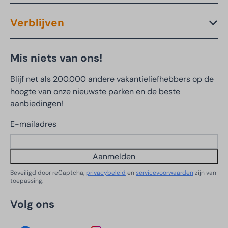
Verblijven
Mis niets van ons!
Blijf net als 200.000 andere vakantieliefhebbers op de
hoogte van onze nieuwste parken en de beste
aanbiedingen!
E-mailadres
Aanmelden
Beveiligd door reCaptcha,
privacybeleid
en
servicevoorwaarden
zijn van
toepassing.
Volg ons