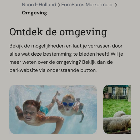
Noord-Holland
EuroParcs Markermeer
Omgeving
Ontdek de omgeving
Bekijk de mogelijkheden en laat je verrassen door
alles wat deze bestemming te bieden heeft! Wil je
meer weten over de omgeving? Bekijk dan de
parkwebsite via onderstaande button.