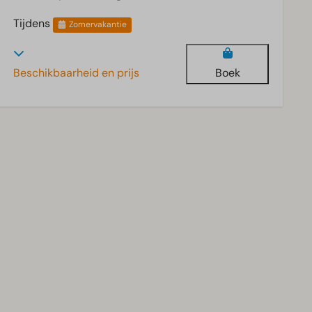
Tijdens
Zomervakantie
Beschikbaarheid en prijs
Boek