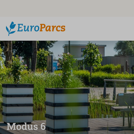
Modus 6