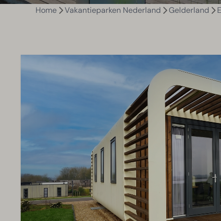
Home
Vakantieparken Nederland
Gelderland