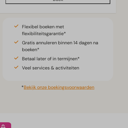
Flexibel boeken met
flexibiliteitsgarantie*
Gratis annuleren binnen 14 dagen na
boeken*
Betaal later of in termijnen*
Veel services & activiteiten
*
Bekijk onze boekingsvoorwaarden