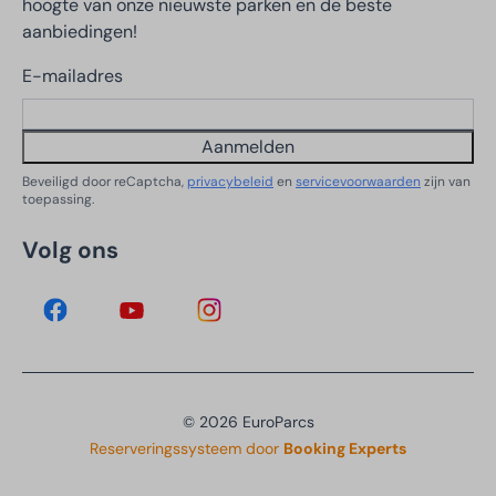
hoogte van onze nieuwste parken en de beste
aanbiedingen!
E-mailadres
Aanmelden
Beveiligd door reCaptcha,
privacybeleid
en
servicevoorwaarden
zijn van
toepassing.
Volg ons
© 2026 EuroParcs
Reserveringssysteem door
Booking Experts