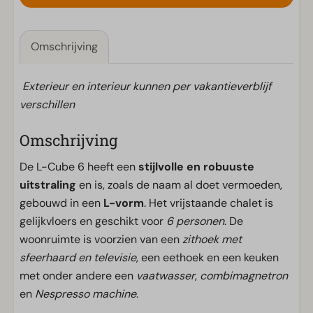
Omschrijving
Exterieur en interieur kunnen per vakantieverblijf
verschillen
Omschrijving
De L-Cube 6 heeft een
stijlvolle en robuuste
uitstraling
en is, zoals de naam al doet vermoeden,
gebouwd in een
L-vorm
. Het vrijstaande chalet is
gelijkvloers en geschikt voor
6 personen
. De
woonruimte is voorzien van een
zithoek met
sfeerhaard en televisie
, een eethoek en een keuken
met onder andere een
vaatwasser
,
combimagnetron
en
Nespresso machine
.