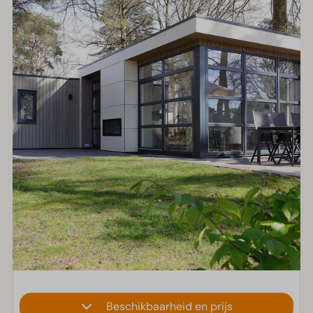
Beschikbaarheid en prijs