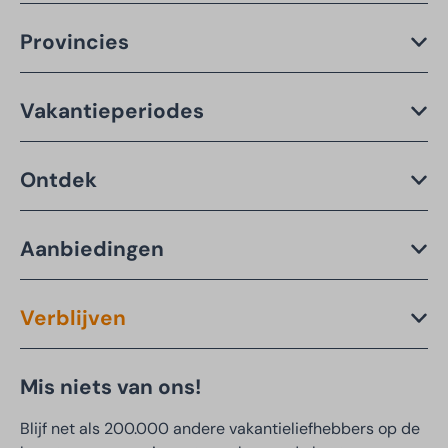
Provincies
Vakantieperiodes
Ontdek
Aanbiedingen
Verblijven
Mis niets van ons!
Blijf net als 200.000 andere vakantieliefhebbers op de