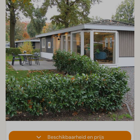
Beschikbaarheid en prijs