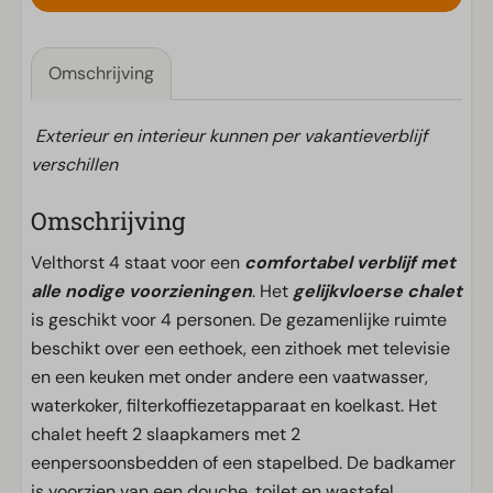
Omschrijving
Exterieur en interieur kunnen per vakantieverblijf
verschillen
Omschrijving
Velthorst 4 staat voor een
comfortabel verblijf met
alle nodige voorzieningen
. Het
gelijkvloerse chalet
is geschikt voor 4 personen. De gezamenlijke ruimte
beschikt over een eethoek, een zithoek met televisie
en een keuken met onder andere een vaatwasser,
waterkoker, filterkoffiezetapparaat en koelkast. Het
chalet heeft 2 slaapkamers met 2
eenpersoonsbedden of een stapelbed. De badkamer
is voorzien van een douche, toilet en wastafel.