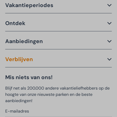
Vakantieperiodes
Ontdek
Aanbiedingen
Verblijven
Mis niets van ons!
Blijf net als 200.000 andere vakantieliefhebbers op de
hoogte van onze nieuwste parken en de beste
aanbiedingen!
E-mailadres