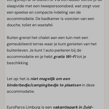
slaapvide met een tweepersoonsbed, wat zorgt voor
een speelse en compacte indeling van de
accommodatie. De badkamer is voorzien van een
douche, toilet en wastafel.
Buiten grenst het chalet aan een tuin met een
gemeubileerd terras waar je kunt genieten van het
buitenleven. Je kunt 1 auto parkeren bij de
accommodatie en je hebt
gratis Wi-Fi
tot je
beschikking.
Let op: het is
niet mogelijk om een
kinderbedje/campingbedje te plaatsen
in deze
accommodatie.
EuroParcs Limburg is een
vakantiepark in Zuid-