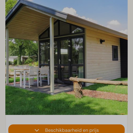
Beschikbaarheid en prijs