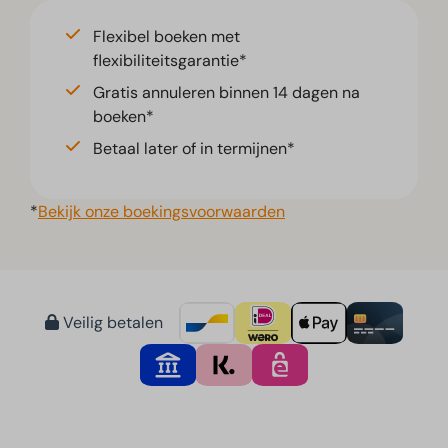
Flexibel boeken met
flexibiliteitsgarantie*
Gratis annuleren binnen 14 dagen na
boeken*
Betaal later of in termijnen*
*
Bekijk onze boekingsvoorwaarden
Veilig betalen