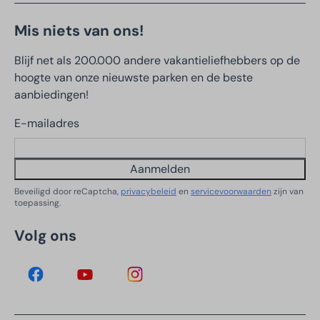
Mis niets van ons!
Blijf net als 200.000 andere vakantieliefhebbers op de
hoogte van onze nieuwste parken en de beste
aanbiedingen!
E-mailadres
Aanmelden
Beveiligd door reCaptcha,
privacybeleid
en
servicevoorwaarden
zijn van
toepassing.
Volg ons