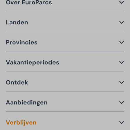
Over EuroParcs
Landen
Provincies
Vakantieperiodes
Ontdek
Aanbiedingen
Verblijven