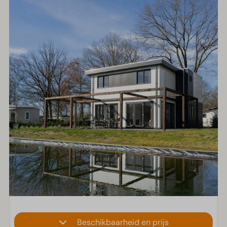
Beschikbaarheid en prijs