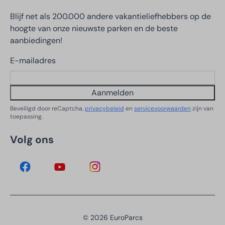
Blijf net als 200.000 andere vakantieliefhebbers op de
hoogte van onze nieuwste parken en de beste
aanbiedingen!
E-mailadres
Aanmelden
Beveiligd door reCaptcha,
privacybeleid
en
servicevoorwaarden
zijn van
toepassing.
Volg ons
© 2026 EuroParcs