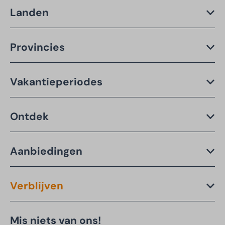
Landen
Provincies
Vakantieperiodes
Ontdek
Aanbiedingen
Verblijven
Mis niets van ons!