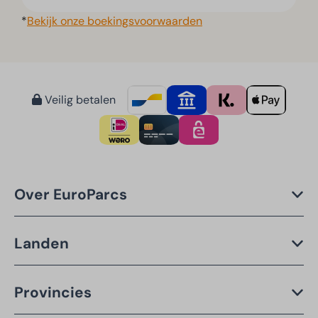
*
Bekijk onze boekingsvoorwaarden
Veilig betalen
Over EuroParcs
Landen
Provincies