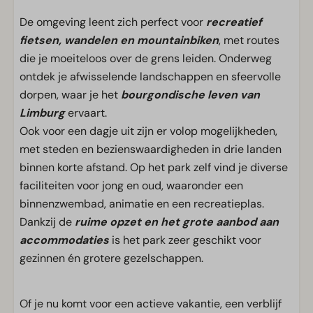
De omgeving leent zich perfect voor
recreatief
fietsen, wandelen en mountainbiken
, met routes
die je moeiteloos over de grens leiden. Onderweg
ontdek je afwisselende landschappen en sfeervolle
dorpen, waar je het
bourgondische leven van
Limburg
ervaart.
Ook voor een dagje uit zijn er volop mogelijkheden,
met steden en bezienswaardigheden in drie landen
binnen korte afstand. Op het park zelf vind je diverse
faciliteiten voor jong en oud, waaronder een
binnenzwembad, animatie en een recreatieplas.
Dankzij de
ruime opzet en het grote aanbod aan
accommodaties
is het park zeer geschikt voor
gezinnen én grotere gezelschappen.
Of je nu komt voor een actieve vakantie, een verblijf