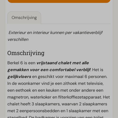
Omschrijving
Exterieur en interieur kunnen per vakantieverblijf
verschillen
Omschrijving
Berkel 6 is een
vrijstaand chalet met alle
gemakken voor een comfortabel verblijf
. Het is
gelijkvloers
en geschikt voor maximaal 6 personen.
In de woonkamer vind je een zithoek met televisie,
een eethoek en een keuken met onder andere een
magnetron, waterkoker en filterkoffiezetapparaat. Het
chalet heeft 3 slaapkamers, waarvan 2 slaapkamers
met 2 eenpersoonsbedden en 1 slaapkamer met een
stapelbed. De badkamer is voorzien van een toilet,