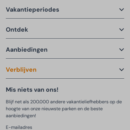
Vakantieperiodes
Ontdek
Aanbiedingen
Verblijven
Mis niets van ons!
Blijf net als 200.000 andere vakantieliefhebbers op de
hoogte van onze nieuwste parken en de beste
aanbiedingen!
E-mailadres