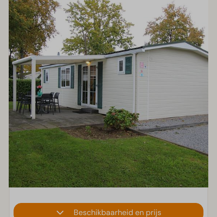
Beschikbaarheid en prijs