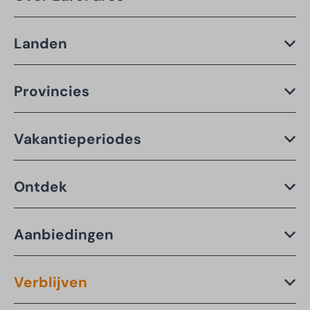
Landen
Provincies
Vakantieperiodes
Ontdek
Aanbiedingen
Verblijven