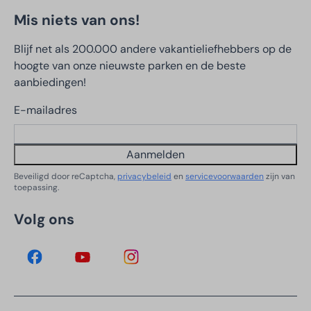
Mis niets van ons!
Blijf net als 200.000 andere vakantieliefhebbers op de
hoogte van onze nieuwste parken en de beste
aanbiedingen!
E-mailadres
Aanmelden
Beveiligd door reCaptcha,
privacybeleid
en
servicevoorwaarden
zijn van
toepassing.
Volg ons