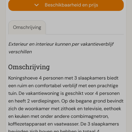
Beschikbaarheid en prijs
Omschrijving
Exterieur en interieur kunnen per vakantieverblijf
verschillen
Omschrijving
Koningshoeve 4 personen met 3 slaapkamers biedt
een ruim en comfortabel verblijf met een prachtige
tuin. De vakantiewoning is geschikt voor 4 personen
en heeft 2 verdiepingen. Op de begane grond bevindt
zich de woonkamer met zithoek en televisie, eethoek
en keuken met onder andere combimagnetron,
koffiezetapparaat en vaatwasser. De 3 slaapkamers
bevinden zich boven en hebben in totaal 4