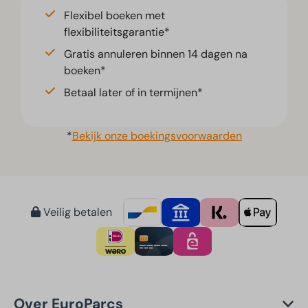
Flexibel boeken met
flexibiliteitsgarantie*
Gratis annuleren binnen 14 dagen na
boeken*
Betaal later of in termijnen*
*
Bekijk onze boekingsvoorwaarden
Veilig betalen
Over EuroParcs