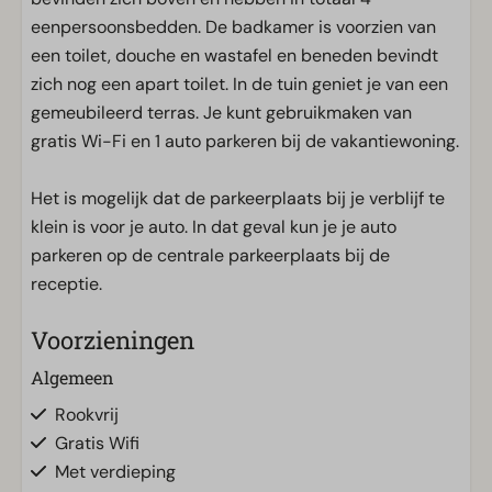
eenpersoonsbedden. De badkamer is voorzien van
een toilet, douche en wastafel en beneden bevindt
zich nog een apart toilet. In de tuin geniet je van een
gemeubileerd terras. Je kunt gebruikmaken van
gratis Wi-Fi en 1 auto parkeren bij de vakantiewoning.
Het is mogelijk dat de parkeerplaats bij je verblijf te
klein is voor je auto. In dat geval kun je je auto
parkeren op de centrale parkeerplaats bij de
receptie.
Voorzieningen
Algemeen
Rookvrij
Gratis Wifi
Met verdieping