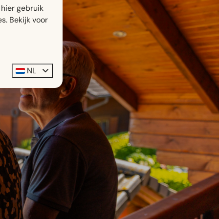
hier gebruik
s. Bekijk voor
NL