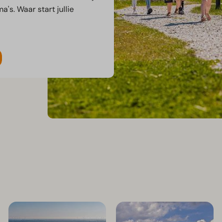
s. Waar start jullie