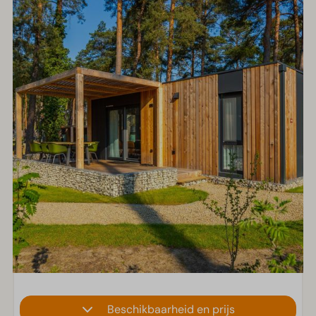
Beschikbaarheid en prijs