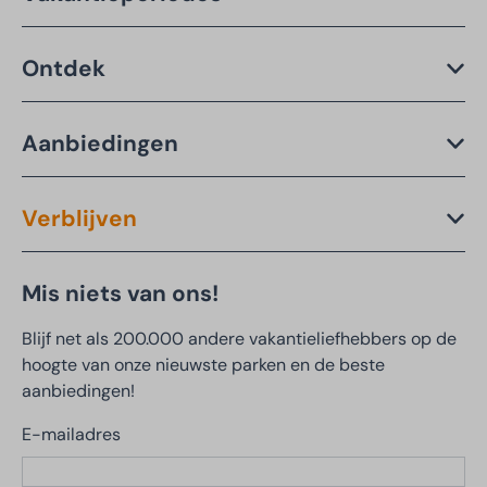
Ontdek
Aanbiedingen
Verblijven
Mis niets van ons!
Blijf net als 200.000 andere vakantieliefhebbers op de
hoogte van onze nieuwste parken en de beste
aanbiedingen!
E-mailadres