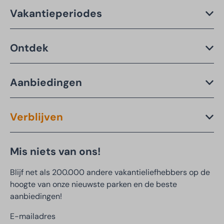
Vakantieperiodes
Ontdek
Aanbiedingen
Verblijven
Mis niets van ons!
Blijf net als 200.000 andere vakantieliefhebbers op de
hoogte van onze nieuwste parken en de beste
aanbiedingen!
E-mailadres