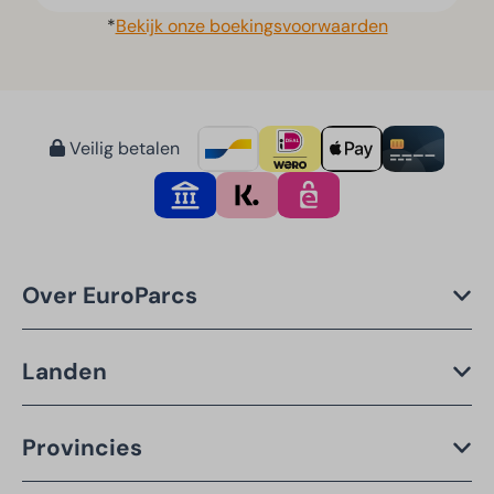
*
Bekijk onze boekingsvoorwaarden
Veilig betalen
Over EuroParcs
Landen
Provincies