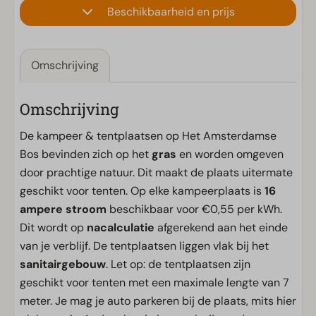
Beschikbaarheid en prijs
Omschrijving
Omschrijving
De kampeer & tentplaatsen op Het Amsterdamse
Bos bevinden zich op het
gras
en worden omgeven
door prachtige natuur. Dit maakt de plaats uitermate
geschikt voor tenten. Op elke kampeerplaats is
16
ampere stroom
beschikbaar voor €0,55 per kWh.
Dit wordt op
nacalculatie
afgerekend aan het einde
van je verblijf. De tentplaatsen liggen vlak bij het
sanitairgebouw
. Let op: de tentplaatsen zijn
geschikt voor tenten met een maximale lengte van 7
meter. Je mag je auto parkeren bij de plaats, mits hier