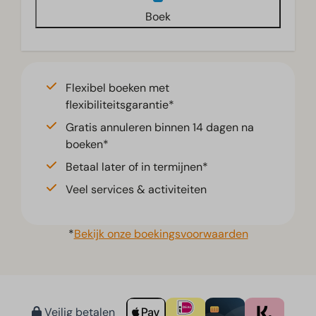
Boek
Flexibel boeken met
flexibiliteitsgarantie*
Gratis annuleren binnen 14 dagen na
boeken*
Betaal later of in termijnen*
Veel services & activiteiten
*
Bekijk onze boekingsvoorwaarden
Veilig betalen