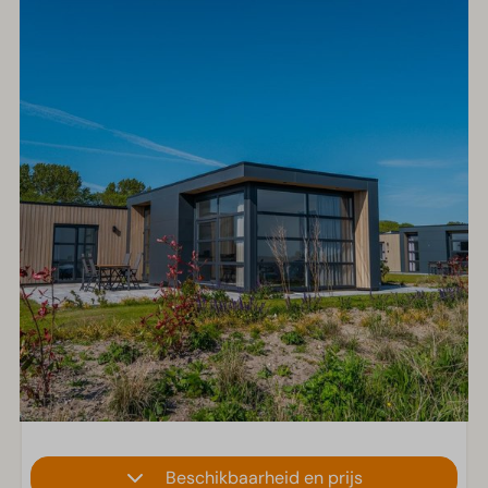
Beschikbaarheid en prijs