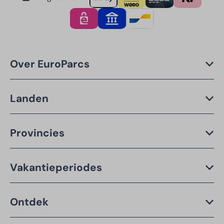
Over EuroParcs
Landen
Provincies
Vakantieperiodes
Ontdek