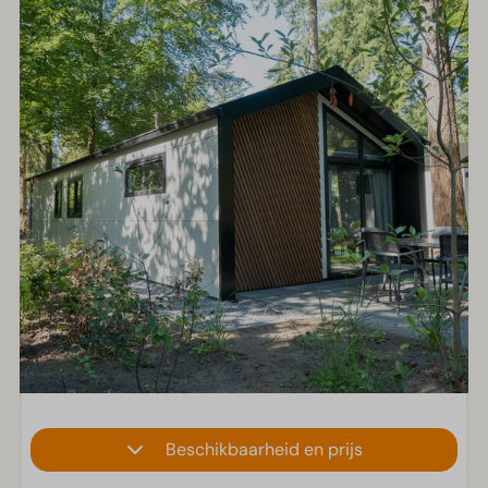
Beschikbaarheid en prijs