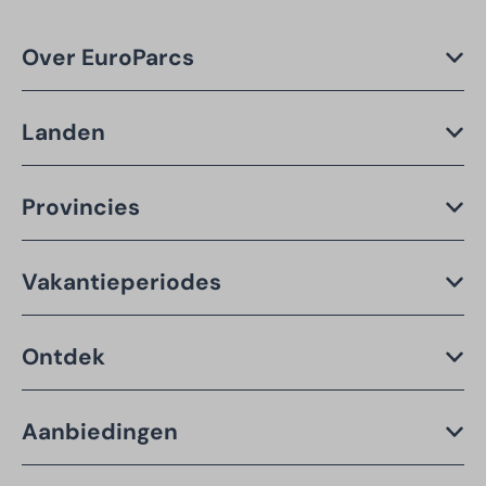
Over EuroParcs
Landen
Provincies
Vakantieperiodes
Ontdek
Aanbiedingen