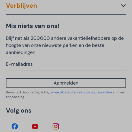
Verblijven
Mis niets van ons!
Blijf net als 200.000 andere vakantieliefhebbers op de
hoogte van onze nieuwste parken en de beste
aanbiedingen!
E-mailadres
Aanmelden
Beveiligd door reCaptcha,
privacybeleid
en
servicevoorwaarden
zijn van
toepassing.
Volg ons