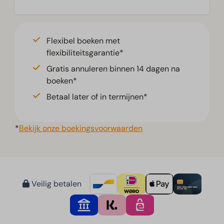
Flexibel boeken met
flexibiliteitsgarantie*
Gratis annuleren binnen 14 dagen na
boeken*
Betaal later of in termijnen*
*
Bekijk onze boekingsvoorwaarden
Veilig betalen