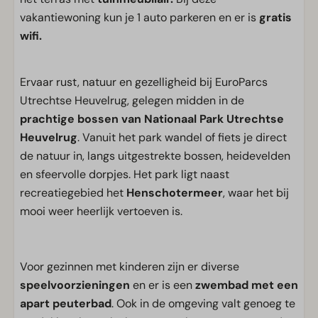
vakantiewoning kun je 1 auto parkeren en er is
gratis
wifi.
Ervaar rust, natuur en gezelligheid bij EuroParcs
Utrechtse Heuvelrug, gelegen midden in de
prachtige bossen van Nationaal Park Utrechtse
Heuvelrug
. Vanuit het park wandel of fiets je direct
de natuur in, langs uitgestrekte bossen, heidevelden
en sfeervolle dorpjes. Het park ligt naast
recreatiegebied het
Henschotermeer
, waar het bij
mooi weer heerlijk vertoeven is.
Voor gezinnen met kinderen zijn er diverse
speelvoorzieningen
en er is een
zwembad met een
apart peuterbad
. Ook in de omgeving valt genoeg te