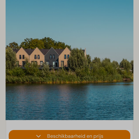
Beschikbaarheid en prijs