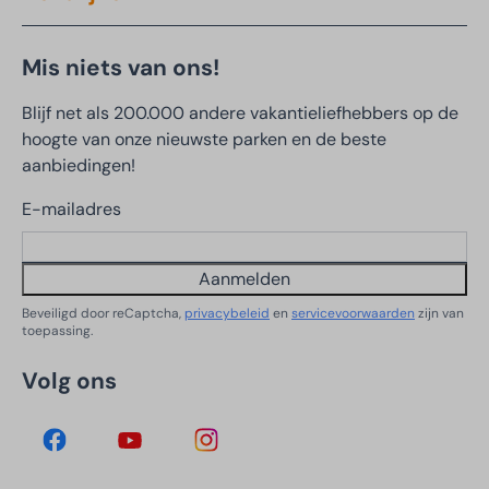
Mis niets van ons!
Blijf net als 200.000 andere vakantieliefhebbers op de
hoogte van onze nieuwste parken en de beste
aanbiedingen!
E-mailadres
Aanmelden
Beveiligd door reCaptcha,
privacybeleid
en
servicevoorwaarden
zijn van
toepassing.
Volg ons