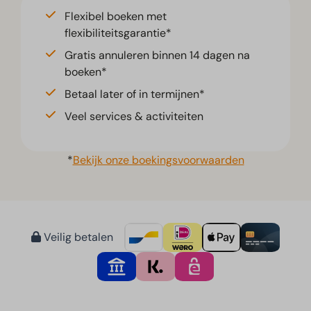
Flexibel boeken met
flexibiliteitsgarantie*
Gratis annuleren binnen 14 dagen na
boeken*
Betaal later of in termijnen*
Veel services & activiteiten
*
Bekijk onze boekingsvoorwaarden
Veilig betalen