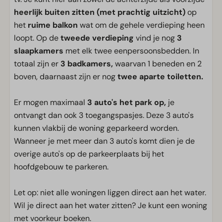
heerlijk buiten zitten (met prachtig uitzicht)
op
het
ruime balkon
wat om de gehele verdieping heen
loopt. Op de
tweede verdieping
vind je nog
3
slaapkamers
met elk twee eenpersoonsbedden. In
totaal zijn er
3 badkamers,
waarvan 1 beneden en 2
boven, daarnaast zijn er nog
twee aparte toiletten.
Er mogen maximaal
3 auto's het park op,
je
ontvangt dan ook 3 toegangspasjes. Deze 3 auto's
kunnen vlakbij de woning geparkeerd worden.
Wanneer je met meer dan 3 auto's komt dien je de
overige auto's op de parkeerplaats bij het
hoofdgebouw te parkeren.
Let op: niet alle woningen liggen direct aan het water.
Wil je direct aan het water zitten? Je kunt een woning
met voorkeur boeken.