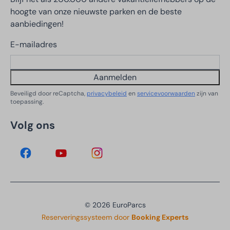
hoogte van onze nieuwste parken en de beste
aanbiedingen!
E-mailadres
Aanmelden
Beveiligd door reCaptcha,
privacybeleid
en
servicevoorwaarden
zijn van
toepassing.
Volg ons
© 2026 EuroParcs
Reserveringssysteem door
Booking Experts