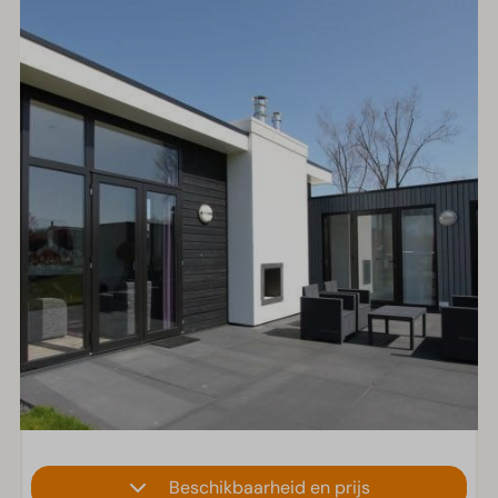
Beschikbaarheid en prijs