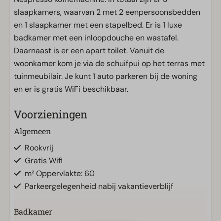
slaapkamers, waarvan 2 met 2 eenpersoonsbedden
en 1 slaapkamer met een stapelbed. Er is 1 luxe
badkamer met een inloopdouche en wastafel.
Daarnaast is er een apart toilet. Vanuit de
woonkamer kom je via de schuifpui op het terras met
tuinmeubilair. Je kunt 1 auto parkeren bij de woning
en er is gratis WiFi beschikbaar.
Voorzieningen
Algemeen
Rookvrij
Gratis Wifi
m² Oppervlakte: 60
Parkeergelegenheid nabij vakantieverblijf
Badkamer