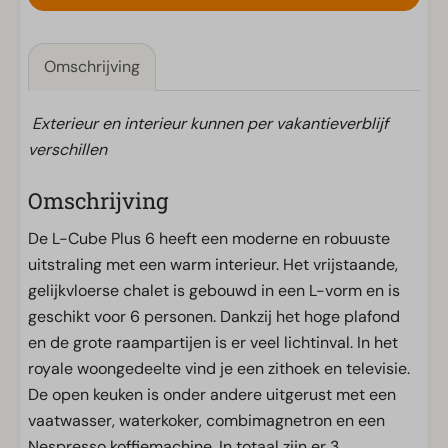
Omschrijving
Exterieur en interieur kunnen per vakantieverblijf
verschillen
Omschrijving
De L-Cube Plus 6 heeft een moderne en robuuste
uitstraling met een warm interieur. Het vrijstaande,
gelijkvloerse chalet is gebouwd in een L-vorm en is
geschikt voor 6 personen. Dankzij het hoge plafond
en de grote raampartijen is er veel lichtinval. In het
royale woongedeelte vind je een zithoek en televisie.
De open keuken is onder andere uitgerust met een
vaatwasser, waterkoker, combimagnetron en een
Nespresso koffiemachine. In totaal zijn er 3