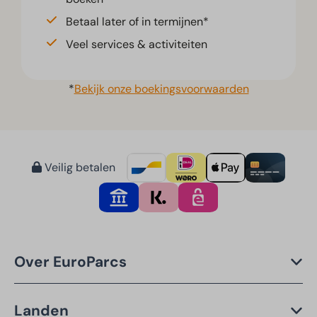
Betaal later of in termijnen*
Veel services & activiteiten
*
Bekijk onze boekingsvoorwaarden
Veilig betalen
Over EuroParcs
Landen