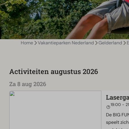
Home
Vakantieparken Nederland
Gelderland
Activiteiten augustus 2026
Za 8 aug 2026
Laserga
19:00 - 2
De BIG FUN
speelt zich