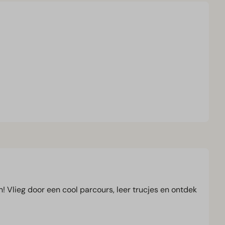
n! Vlieg door een cool parcours, leer trucjes en ontdek