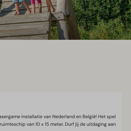
sergame installatie van Nederland en België! Het spel
 ruimteschip van 10 x 15 meter. Durf jij de uitdaging aan