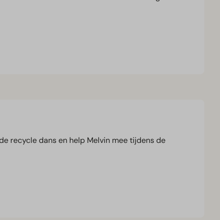
de recycle dans en help Melvin mee tijdens de