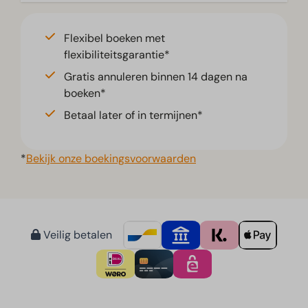
Flexibel boeken met
flexibiliteitsgarantie*
Gratis annuleren binnen 14 dagen na
boeken*
Betaal later of in termijnen*
*
Bekijk onze boekingsvoorwaarden
Veilig betalen