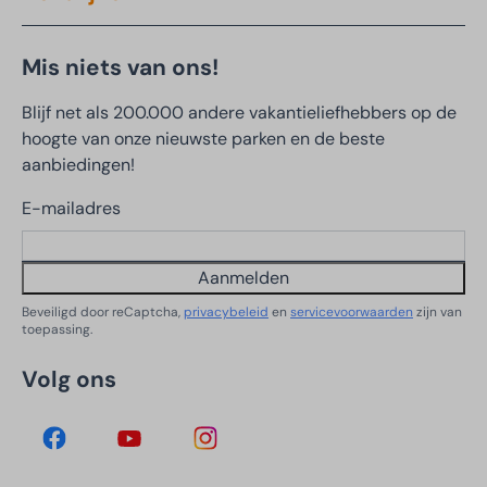
Mis niets van ons!
Blijf net als 200.000 andere vakantieliefhebbers op de
hoogte van onze nieuwste parken en de beste
aanbiedingen!
E-mailadres
Aanmelden
Beveiligd door reCaptcha,
privacybeleid
en
servicevoorwaarden
zijn van
toepassing.
Volg ons