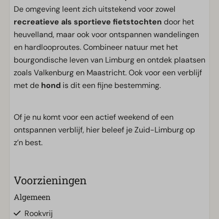
De omgeving leent zich uitstekend voor zowel
recreatieve als sportieve fietstochten
door het
heuvelland, maar ook voor ontspannen wandelingen
en hardlooproutes. Combineer natuur met het
bourgondische leven van Limburg en ontdek plaatsen
zoals Valkenburg en Maastricht. Ook voor een verblijf
met de
hond
is dit een fijne bestemming.
Of je nu komt voor een actief weekend of een
ontspannen verblijf, hier beleef je Zuid-Limburg op
z’n best.
Voorzieningen
Algemeen
Rookvrij